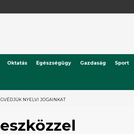
Oktatás
Egészségügy
Gazdaság
Sport
GVÉDJÜK NYELVI JOGAINKAT
eszközzel