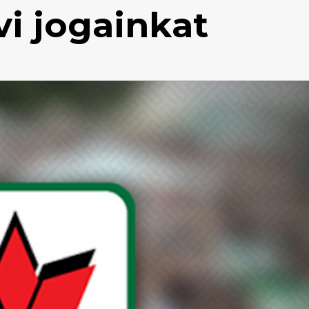
i jogainkat