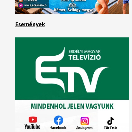
Események