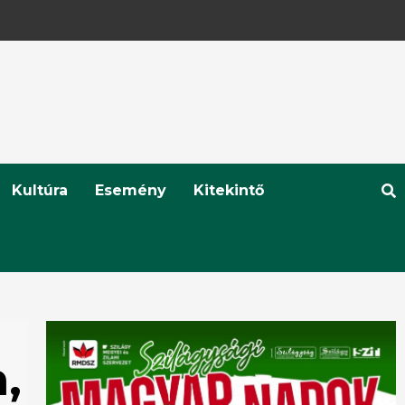
Kultúra
Esemény
Kitekintő
,