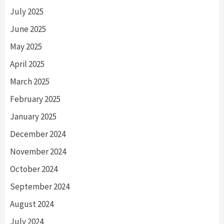
July 2025
June 2025
May 2025
April 2025
March 2025
February 2025
January 2025
December 2024
November 2024
October 2024
September 2024
August 2024
July 2024