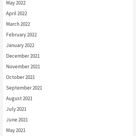
May 2022
April 2022
March 2022
February 2022
January 2022
December 2021
November 2021
October 2021
September 2021
August 2021
July 2021
June 2021
May 2021