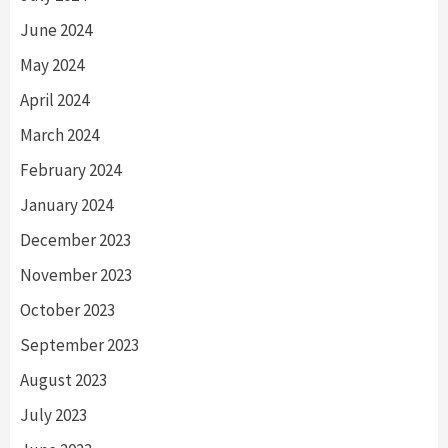
June 2024
May 2024
April 2024
March 2024
February 2024
January 2024
December 2023
November 2023
October 2023
September 2023
August 2023
July 2023