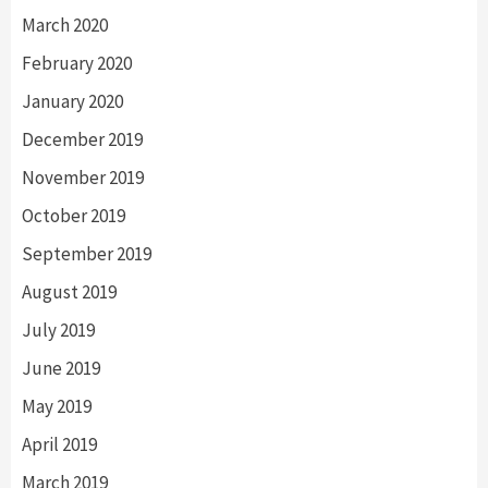
March 2020
February 2020
January 2020
December 2019
November 2019
October 2019
September 2019
August 2019
July 2019
June 2019
May 2019
April 2019
March 2019