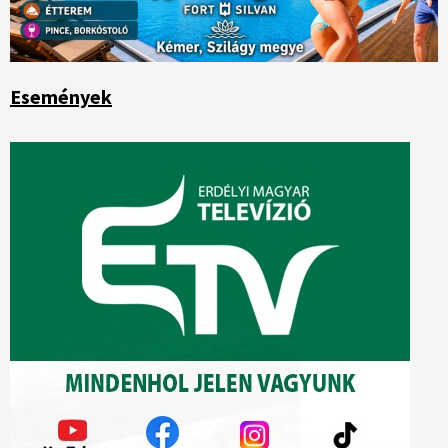
Események