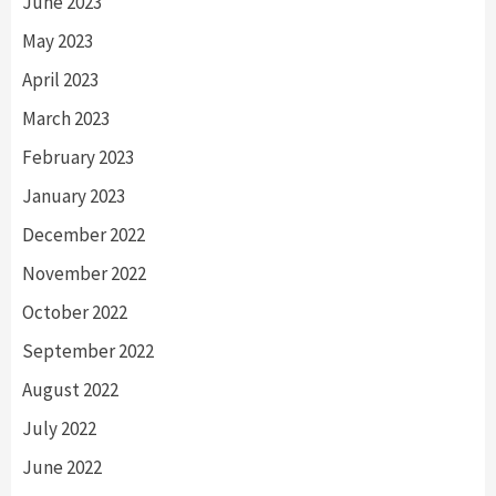
June 2023
May 2023
April 2023
March 2023
February 2023
January 2023
December 2022
November 2022
October 2022
September 2022
August 2022
July 2022
June 2022