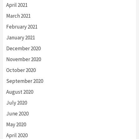
April 2021
March 2021
February 2021
January 2021
December 2020
November 2020
October 2020
September 2020
August 2020
July 2020
June 2020
May 2020
April 2020