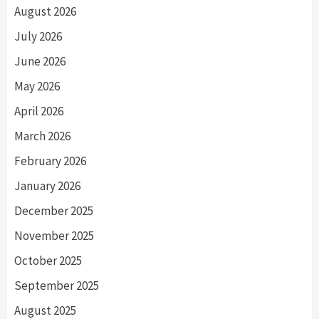
August 2026
July 2026
June 2026
May 2026
April 2026
March 2026
February 2026
January 2026
December 2025
November 2025
October 2025
September 2025
August 2025