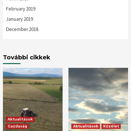
February 2019
January 2019
December 2018
További cikkek
Aktualitások
Gazdaság
Aktualitások
Közélet