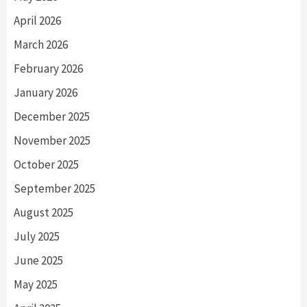
April 2026
March 2026
February 2026
January 2026
December 2025
November 2025
October 2025
September 2025
August 2025
July 2025
June 2025
May 2025