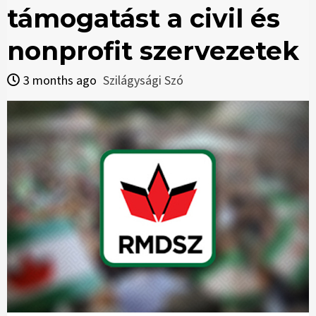
támogatást a civil és
nonprofit szervezetek
3 months ago
Szilágysági Szó