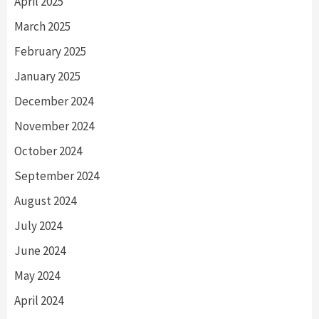
April 2025
March 2025
February 2025
January 2025
December 2024
November 2024
October 2024
September 2024
August 2024
July 2024
June 2024
May 2024
April 2024