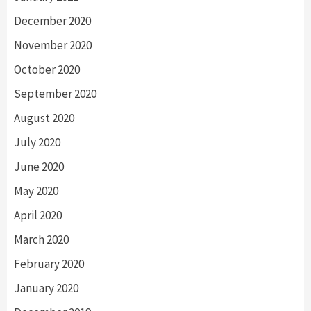
December 2020
November 2020
October 2020
September 2020
August 2020
July 2020
June 2020
May 2020
April 2020
March 2020
February 2020
January 2020