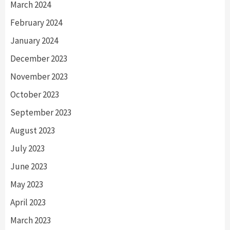
March 2024
February 2024
January 2024
December 2023
November 2023
October 2023
September 2023
August 2023
July 2023
June 2023
May 2023
April 2023
March 2023