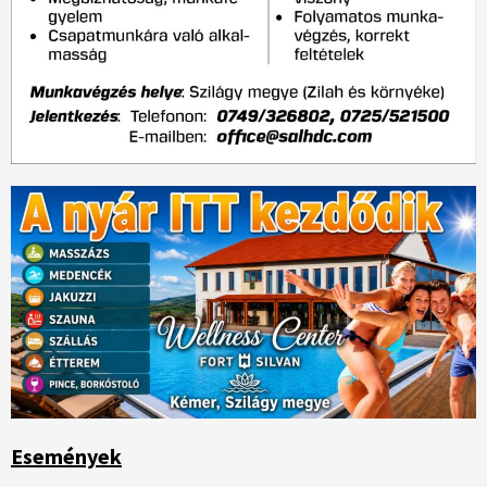
Események