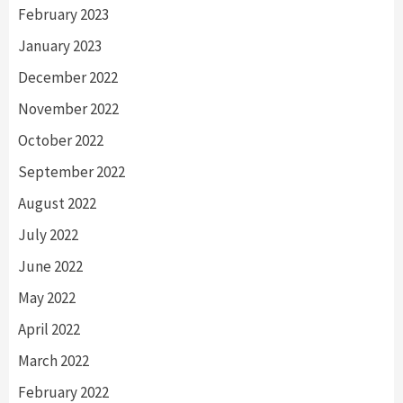
February 2023
January 2023
December 2022
November 2022
October 2022
September 2022
August 2022
July 2022
June 2022
May 2022
April 2022
March 2022
February 2022