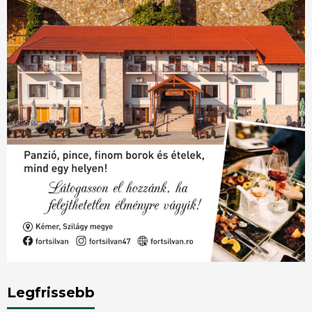
Legfrissebb