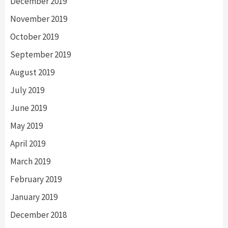
December 2019
November 2019
October 2019
September 2019
August 2019
July 2019
June 2019
May 2019
April 2019
March 2019
February 2019
January 2019
December 2018