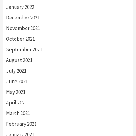
January 2022
December 2021
November 2021
October 2021
September 2021
August 2021
July 2021
June 2021
May 2021
April 2021
March 2021
February 2021
January 2021