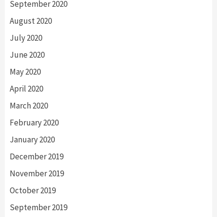
September 2020
August 2020
July 2020
June 2020
May 2020
April 2020
March 2020
February 2020
January 2020
December 2019
November 2019
October 2019
September 2019