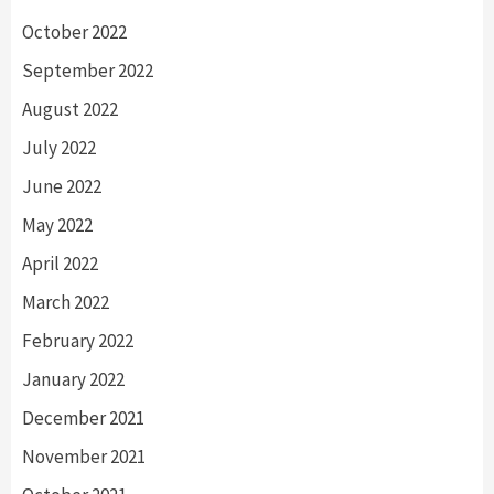
October 2022
September 2022
August 2022
July 2022
June 2022
May 2022
April 2022
March 2022
February 2022
January 2022
December 2021
November 2021