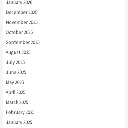
January 2026
December 2025
November 2025
October 2025
September 2025
August 2025
July 2025
June 2025
May 2025
April 2025
March 2025
February 2025
January 2025