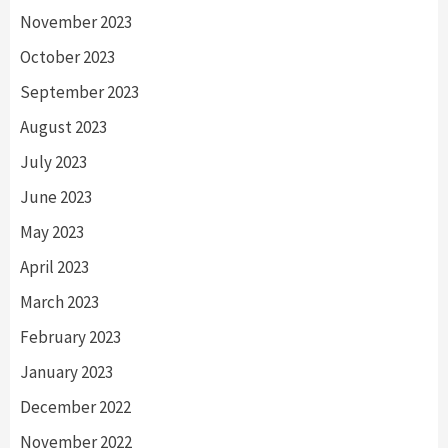
November 2023
October 2023
September 2023
August 2023
July 2023
June 2023
May 2023
April 2023
March 2023
February 2023
January 2023
December 2022
November 2022