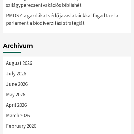
szilágyperecseni vakációs bibliahét
RMDSZ: a gazdákat védő javaslatainkkal fogadta el a
parlament a biodiverzitási stratégiát
Archívum
August 2026
July 2026
June 2026
May 2026
April 2026
March 2026
February 2026