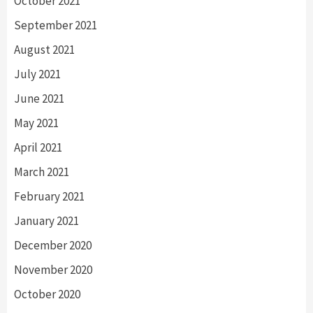
October 2021
September 2021
August 2021
July 2021
June 2021
May 2021
April 2021
March 2021
February 2021
January 2021
December 2020
November 2020
October 2020