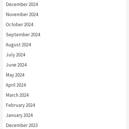
December 2024
November 2024
October 2024
September 2024
August 2024
July 2024
June 2024
May 2024
April 2024
March 2024
February 2024
January 2024
December 2023