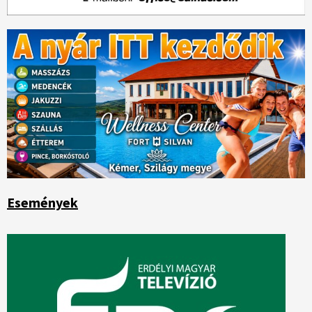
Események