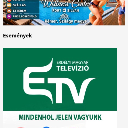
Események