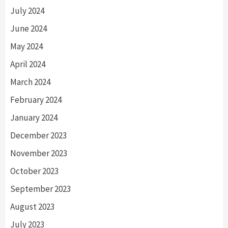
July 2024
June 2024
May 2024
April 2024
March 2024
February 2024
January 2024
December 2023
November 2023
October 2023
September 2023
August 2023
July 2023