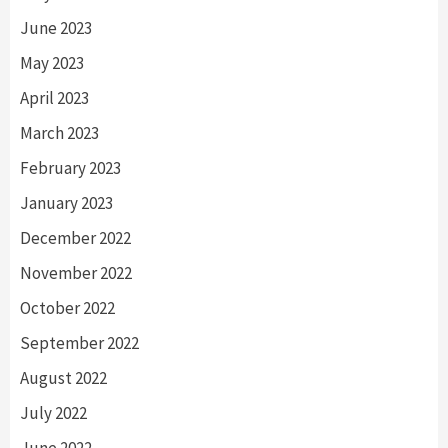
June 2023
May 2023
April 2023
March 2023
February 2023
January 2023
December 2022
November 2022
October 2022
September 2022
August 2022
July 2022
June 2022