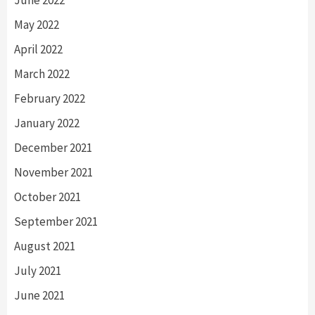
May 2022
April 2022
March 2022
February 2022
January 2022
December 2021
November 2021
October 2021
September 2021
August 2021
July 2021
June 2021