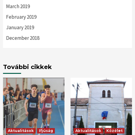
March 2019
February 2019
January 2019
December 2018
További cikkek
Aktualitások
Ifjúság
Aktualitások
Közélet