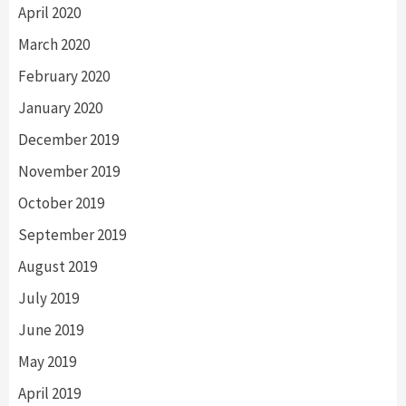
April 2020
March 2020
February 2020
January 2020
December 2019
November 2019
October 2019
September 2019
August 2019
July 2019
June 2019
May 2019
April 2019