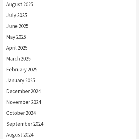
August 2025
July 2025
June 2025
May 2025
April 2025
March 2025
February 2025
January 2025
December 2024
November 2024
October 2024
September 2024
August 2024