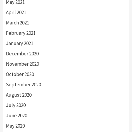
May 2021
April 2021
March 2021
February 2021
January 2021
December 2020
November 2020
October 2020
September 2020
August 2020
July 2020
June 2020
May 2020