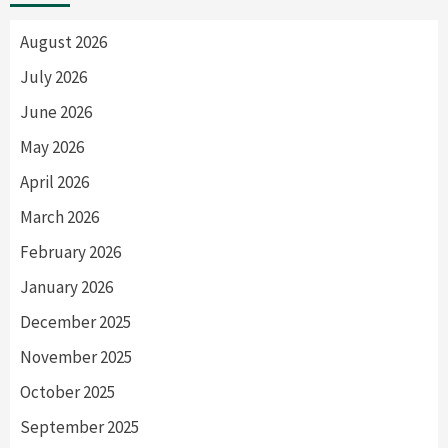
August 2026
July 2026
June 2026
May 2026
April 2026
March 2026
February 2026
January 2026
December 2025
November 2025
October 2025
September 2025