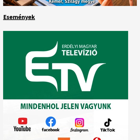
Események