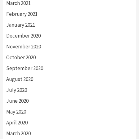
March 2021
February 2021
January 2021
December 2020
November 2020
October 2020
September 2020
August 2020
July 2020
June 2020
May 2020
April 2020
March 2020