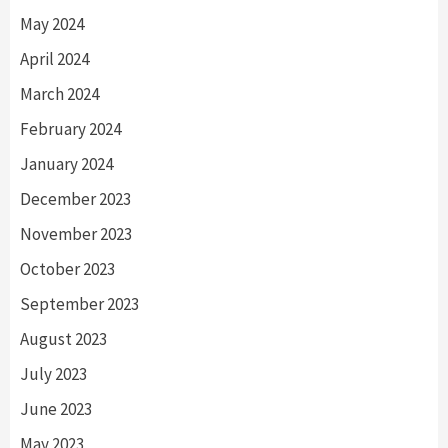
May 2024
April 2024
March 2024
February 2024
January 2024
December 2023
November 2023
October 2023
September 2023
August 2023
July 2023
June 2023
May 2023