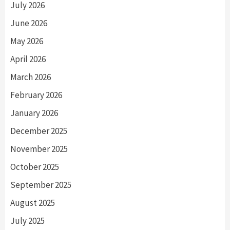
July 2026
June 2026
May 2026
April 2026
March 2026
February 2026
January 2026
December 2025
November 2025
October 2025
September 2025
August 2025
July 2025