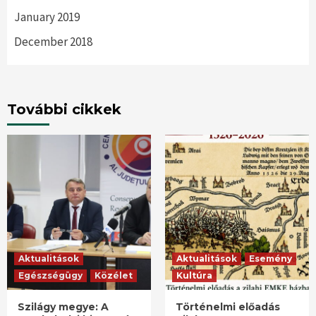
January 2019
December 2018
További cikkek
Aktualitások
Aktualitások
Esemény
Egészségügy
Közélet
Kultúra
Szilágy megye: A
Történelmi előadás