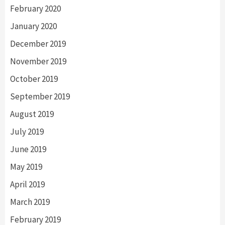
February 2020
January 2020
December 2019
November 2019
October 2019
September 2019
August 2019
July 2019
June 2019
May 2019
April 2019
March 2019
February 2019