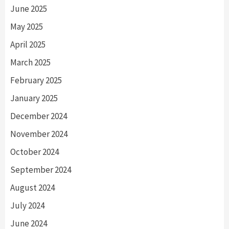
June 2025
May 2025
April 2025
March 2025
February 2025
January 2025
December 2024
November 2024
October 2024
September 2024
August 2024
July 2024
June 2024