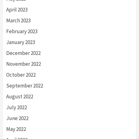
April 2023
March 2023
February 2023
January 2023
December 2022
November 2022
October 2022
September 2022
August 2022
July 2022
June 2022
May 2022