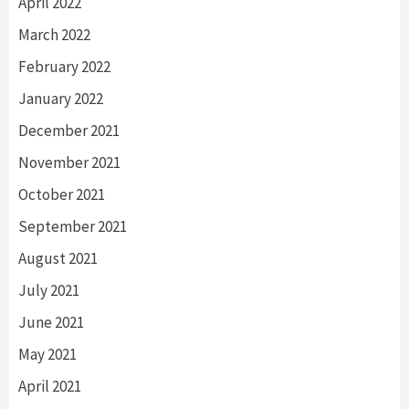
April 2022
March 2022
February 2022
January 2022
December 2021
November 2021
October 2021
September 2021
August 2021
July 2021
June 2021
May 2021
April 2021