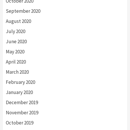
October 2020
September 2020
August 2020
July 2020
June 2020
May 2020
April 2020
March 2020
February 2020
January 2020
December 2019
November 2019
October 2019