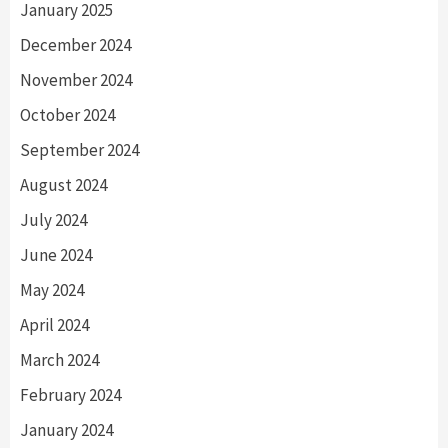
January 2025
December 2024
November 2024
October 2024
September 2024
August 2024
July 2024
June 2024
May 2024
April 2024
March 2024
February 2024
January 2024