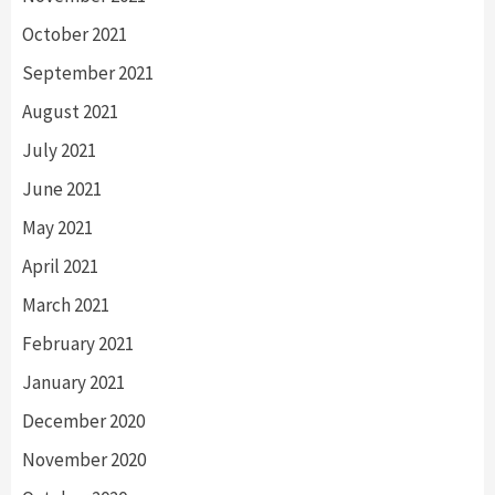
October 2021
September 2021
August 2021
July 2021
June 2021
May 2021
April 2021
March 2021
February 2021
January 2021
December 2020
November 2020