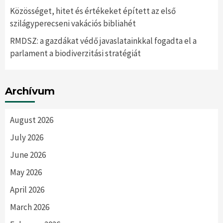
Közösséget, hitet és értékeket épített az első
szilágyperecseni vakációs bibliahét
RMDSZ: a gazdákat védő javaslatainkkal fogadta el a
parlament a biodiverzitási stratégiát
Archívum
August 2026
July 2026
June 2026
May 2026
April 2026
March 2026