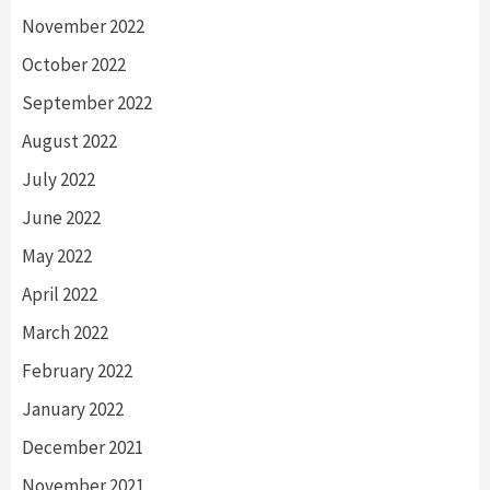
November 2022
October 2022
September 2022
August 2022
July 2022
June 2022
May 2022
April 2022
March 2022
February 2022
January 2022
December 2021
November 2021