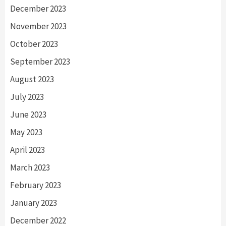
December 2023
November 2023
October 2023
September 2023
August 2023
July 2023
June 2023
May 2023
April 2023
March 2023
February 2023
January 2023
December 2022