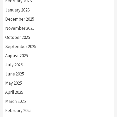
February 2026
January 2026
December 2025
November 2025
October 2025
September 2025
August 2025
July 2025
June 2025
May 2025
April 2025
March 2025
February 2025