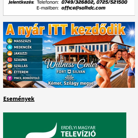
Események