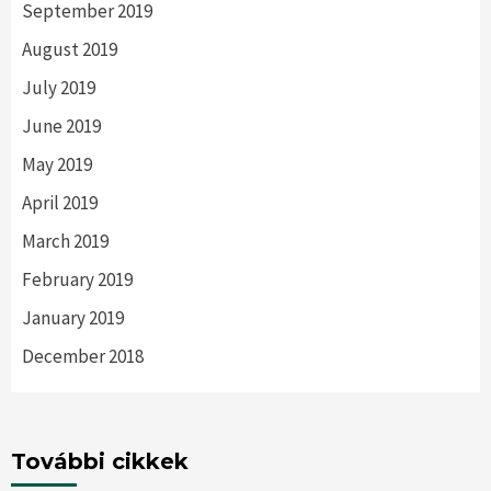
September 2019
August 2019
July 2019
June 2019
May 2019
April 2019
March 2019
February 2019
January 2019
December 2018
További cikkek