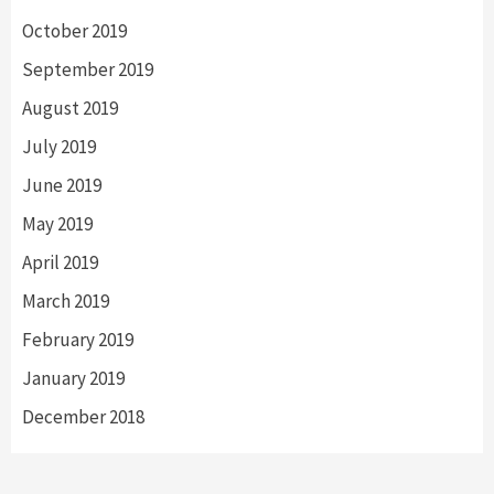
October 2019
September 2019
August 2019
July 2019
June 2019
May 2019
April 2019
March 2019
February 2019
January 2019
December 2018