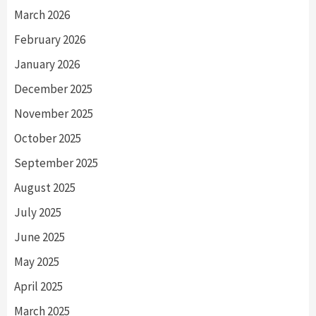
March 2026
February 2026
January 2026
December 2025
November 2025
October 2025
September 2025
August 2025
July 2025
June 2025
May 2025
April 2025
March 2025