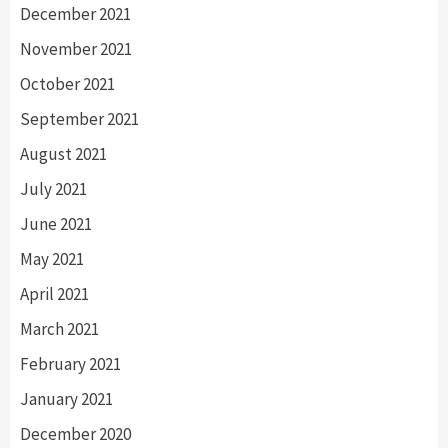
December 2021
November 2021
October 2021
September 2021
August 2021
July 2021
June 2021
May 2021
April 2021
March 2021
February 2021
January 2021
December 2020