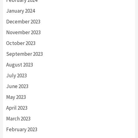
January 2024
December 2023
November 2023
October 2023
September 2023
August 2023
July 2023
June 2023
May 2023
April 2023
March 2023
February 2023