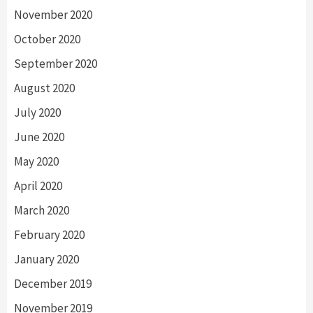
November 2020
October 2020
September 2020
August 2020
July 2020
June 2020
May 2020
April 2020
March 2020
February 2020
January 2020
December 2019
November 2019