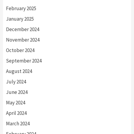
February 2025
January 2025
December 2024
November 2024
October 2024
September 2024
August 2024
July 2024
June 2024
May 2024
April 2024
March 2024
February 2024