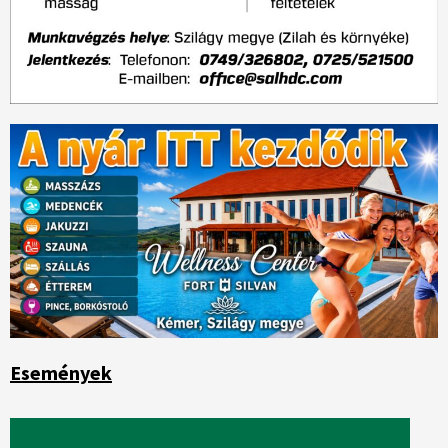
Események