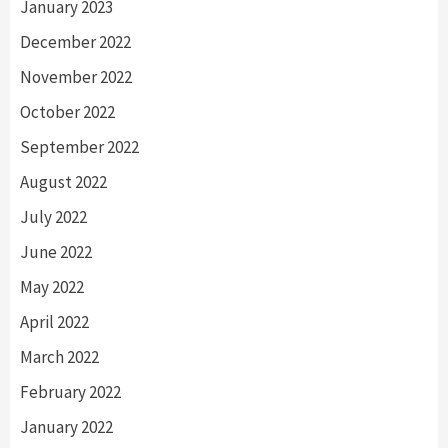
January 2023
December 2022
November 2022
October 2022
September 2022
August 2022
July 2022
June 2022
May 2022
April 2022
March 2022
February 2022
January 2022