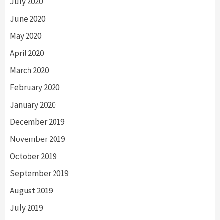
July 2020
June 2020
May 2020
April 2020
March 2020
February 2020
January 2020
December 2019
November 2019
October 2019
September 2019
August 2019
July 2019