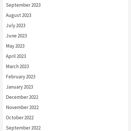
September 2023
August 2023
July 2023
June 2023
May 2023
April 2023
March 2023
February 2023
January 2023
December 2022
November 2022
October 2022
September 2022