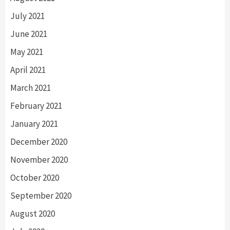
July 2021
June 2021
May 2021
April 2021
March 2021
February 2021
January 2021
December 2020
November 2020
October 2020
September 2020
August 2020