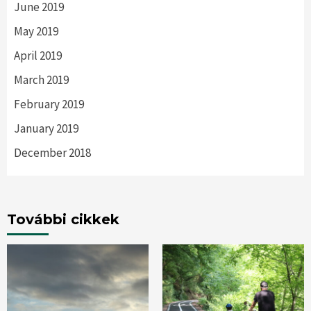
June 2019
May 2019
April 2019
March 2019
February 2019
January 2019
December 2018
További cikkek