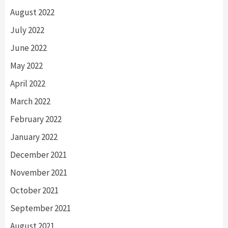
August 2022
July 2022
June 2022
May 2022
April 2022
March 2022
February 2022
January 2022
December 2021
November 2021
October 2021
September 2021
August 2021