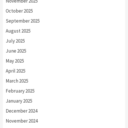
November 2025
October 2025
September 2025
August 2025
July 2025
June 2025
May 2025
April 2025
March 2025
February 2025
January 2025
December 2024
November 2024