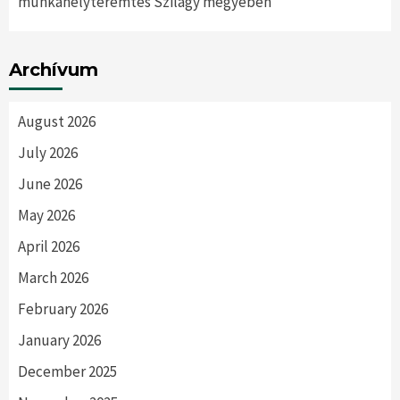
munkahelyteremtés Szilágy megyében
Archívum
August 2026
July 2026
June 2026
May 2026
April 2026
March 2026
February 2026
January 2026
December 2025