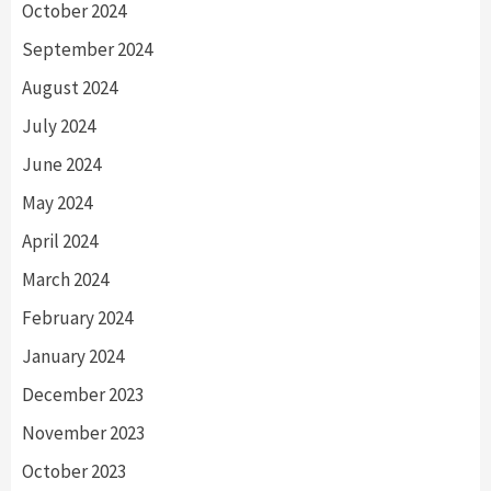
October 2024
September 2024
August 2024
July 2024
June 2024
May 2024
April 2024
March 2024
February 2024
January 2024
December 2023
November 2023
October 2023