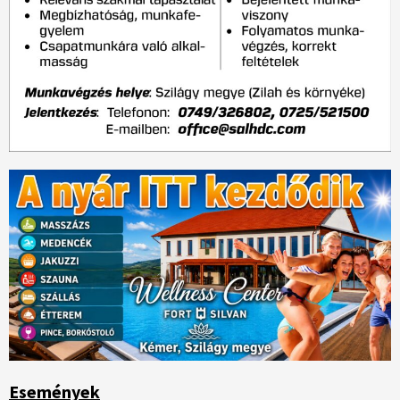
Események