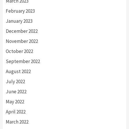
March 2023
February 2023
January 2023
December 2022
November 2022
October 2022
September 2022
August 2022
July 2022
June 2022
May 2022
April 2022
March 2022