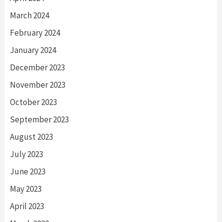
March 2024
February 2024
January 2024
December 2023
November 2023
October 2023
September 2023
August 2023
July 2023
June 2023
May 2023
April 2023