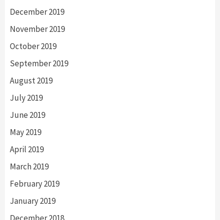
December 2019
November 2019
October 2019
September 2019
August 2019
July 2019
June 2019
May 2019
April 2019
March 2019
February 2019
January 2019
December 2018