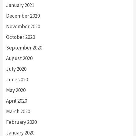
January 2021
December 2020
November 2020
October 2020
September 2020
August 2020
July 2020
June 2020
May 2020
April 2020
March 2020
February 2020
January 2020