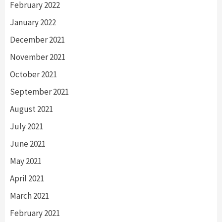
February 2022
January 2022
December 2021
November 2021
October 2021
September 2021
August 2021
July 2021
June 2021
May 2021
April 2021
March 2021
February 2021