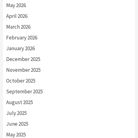
May 2026
April 2026
March 2026
February 2026
January 2026
December 2025
November 2025
October 2025
September 2025
August 2025
July 2025
June 2025
May 2025