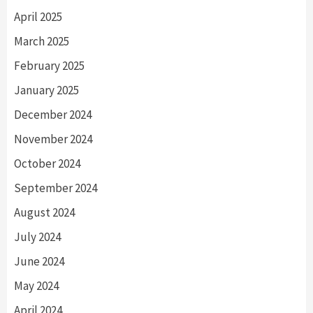
April 2025
March 2025
February 2025
January 2025
December 2024
November 2024
October 2024
September 2024
August 2024
July 2024
June 2024
May 2024
April 2024