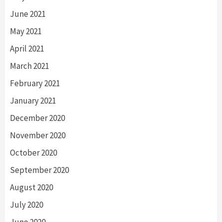
June 2021
May 2021
April 2021
March 2021
February 2021
January 2021
December 2020
November 2020
October 2020
September 2020
August 2020
July 2020
June 2020