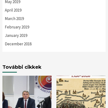
May 2019
April 2019
March 2019
February 2019
January 2019
December 2018
További cikkek