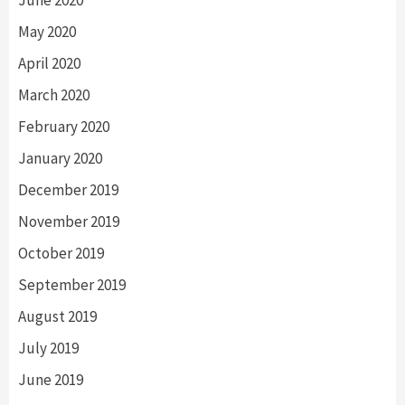
May 2020
April 2020
March 2020
February 2020
January 2020
December 2019
November 2019
October 2019
September 2019
August 2019
July 2019
June 2019