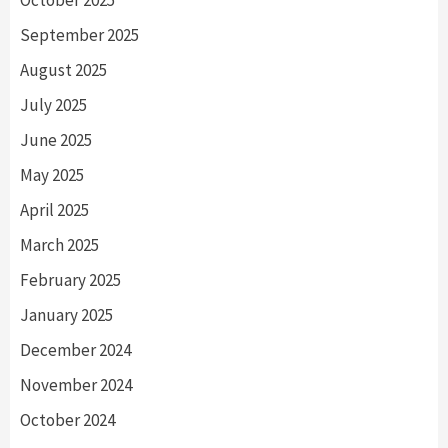
September 2025
August 2025
July 2025
June 2025
May 2025
April 2025
March 2025
February 2025
January 2025
December 2024
November 2024
October 2024