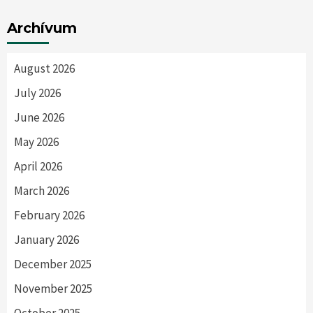
Archívum
August 2026
July 2026
June 2026
May 2026
April 2026
March 2026
February 2026
January 2026
December 2025
November 2025
October 2025