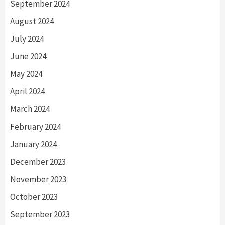
September 2024
August 2024
July 2024
June 2024
May 2024
April 2024
March 2024
February 2024
January 2024
December 2023
November 2023
October 2023
September 2023