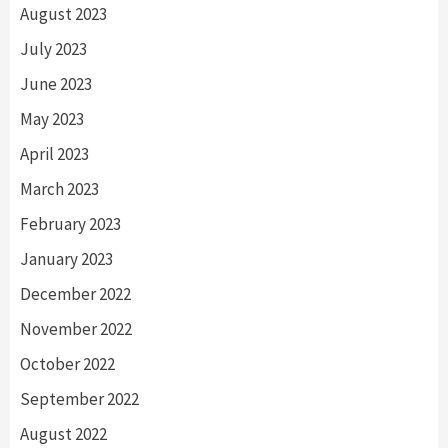
August 2023
July 2023
June 2023
May 2023
April 2023
March 2023
February 2023
January 2023
December 2022
November 2022
October 2022
September 2022
August 2022