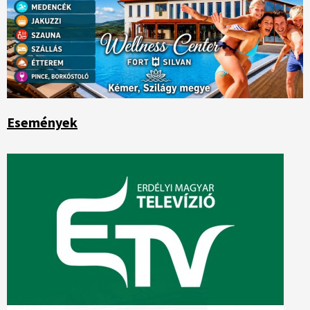
Események