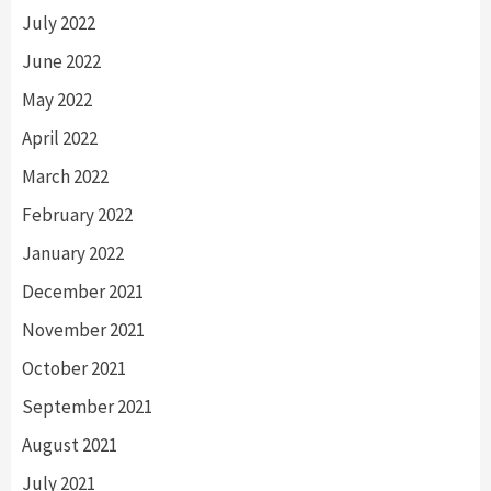
July 2022
June 2022
May 2022
April 2022
March 2022
February 2022
January 2022
December 2021
November 2021
October 2021
September 2021
August 2021
July 2021