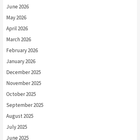
June 2026
May 2026
April 2026
March 2026
February 2026
January 2026
December 2025
November 2025
October 2025
September 2025
August 2025
July 2025
June 2025