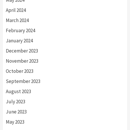
May 2024
April 2024
March 2024
February 2024
January 2024
December 2023
November 2023
October 2023
September 2023
August 2023
July 2023
June 2023
May 2023