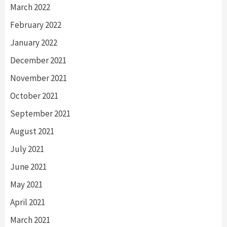
March 2022
February 2022
January 2022
December 2021
November 2021
October 2021
September 2021
August 2021
July 2021
June 2021
May 2021
April 2021
March 2021