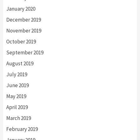
January 2020
December 2019
November 2019
October 2019
September 2019
August 2019
July 2019
June 2019
May 2019
April 2019
March 2019
February 2019