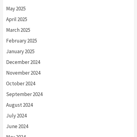
May 2025
April 2025
March 2025
February 2025
January 2025
December 2024
November 2024
October 2024
September 2024
August 2024
July 2024
June 2024