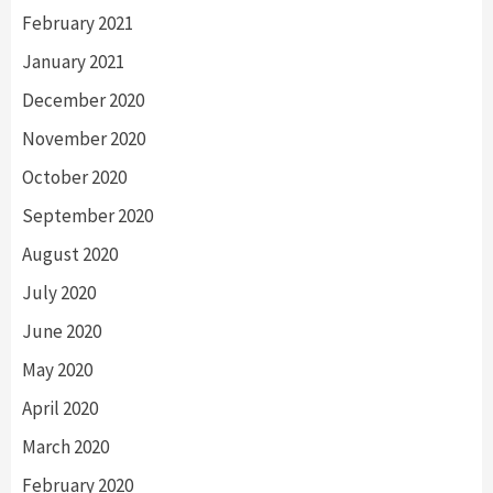
February 2021
January 2021
December 2020
November 2020
October 2020
September 2020
August 2020
July 2020
June 2020
May 2020
April 2020
March 2020
February 2020