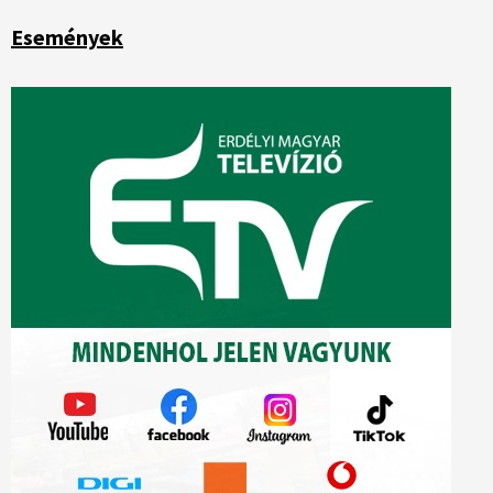
Események