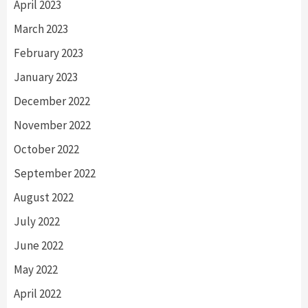
April 2023
March 2023
February 2023
January 2023
December 2022
November 2022
October 2022
September 2022
August 2022
July 2022
June 2022
May 2022
April 2022