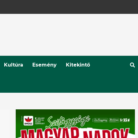
Kultúra
Esemény
Kitekintő