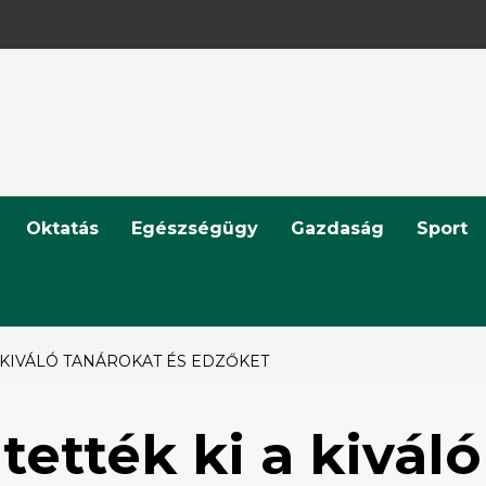
Oktatás
Egészségügy
Gazdaság
Sport
 KIVÁLÓ TANÁROKAT ÉS EDZŐKET
tették ki a kiváló