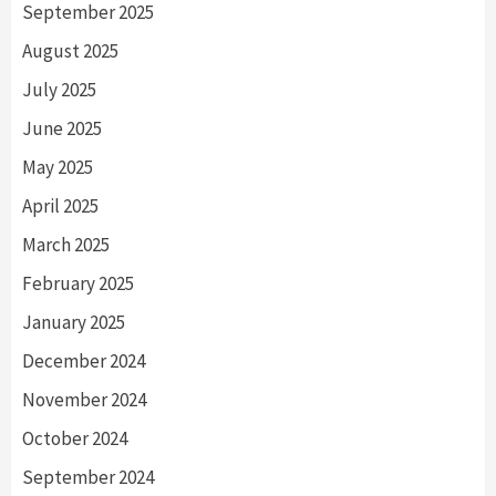
September 2025
August 2025
July 2025
June 2025
May 2025
April 2025
March 2025
February 2025
January 2025
December 2024
November 2024
October 2024
September 2024