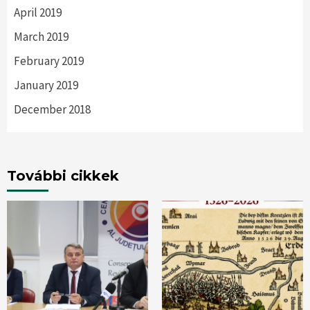
April 2019
March 2019
February 2019
January 2019
December 2018
További cikkek