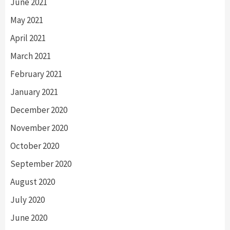
June 2021
May 2021
April 2021
March 2021
February 2021
January 2021
December 2020
November 2020
October 2020
September 2020
August 2020
July 2020
June 2020