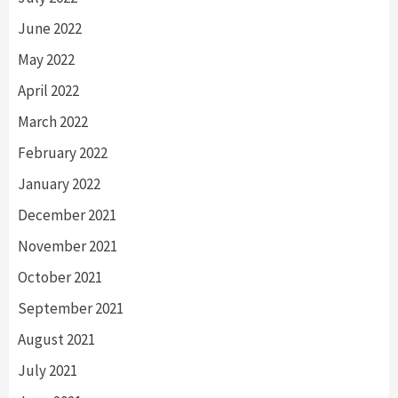
June 2022
May 2022
April 2022
March 2022
February 2022
January 2022
December 2021
November 2021
October 2021
September 2021
August 2021
July 2021