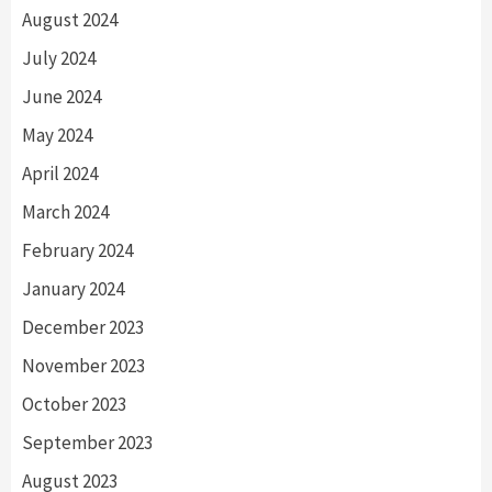
August 2024
July 2024
June 2024
May 2024
April 2024
March 2024
February 2024
January 2024
December 2023
November 2023
October 2023
September 2023
August 2023