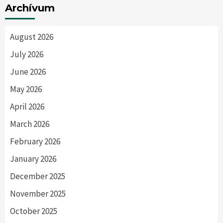
Archívum
August 2026
July 2026
June 2026
May 2026
April 2026
March 2026
February 2026
January 2026
December 2025
November 2025
October 2025