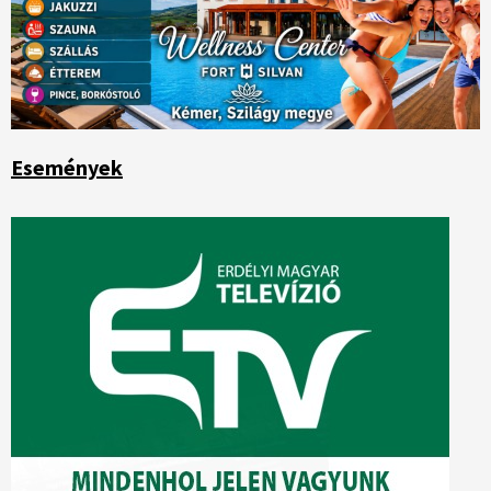
Események