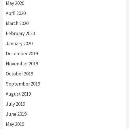
May 2020
April 2020
March 2020
February 2020
January 2020
December 2019
November 2019
October 2019
September 2019
August 2019
July 2019
June 2019
May 2019