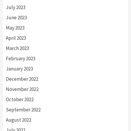
July 2023
June 2023
May 2023
April 2023
March 2023
February 2023
January 2023
December 2022
November 2022
October 2022
September 2022
August 2022
July 2022