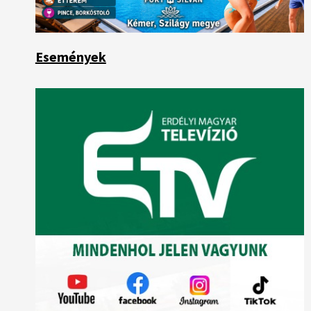
Események