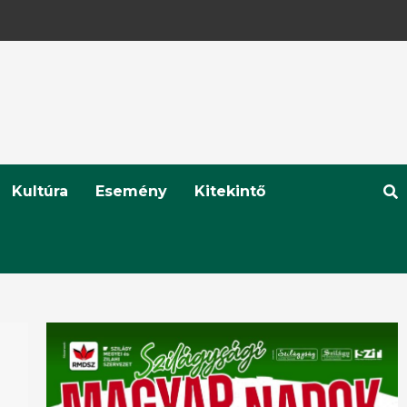
Kultúra
Esemény
Kitekintő