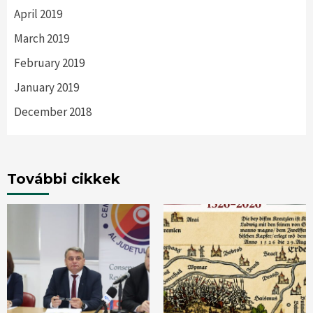
April 2019
March 2019
February 2019
January 2019
December 2018
További cikkek