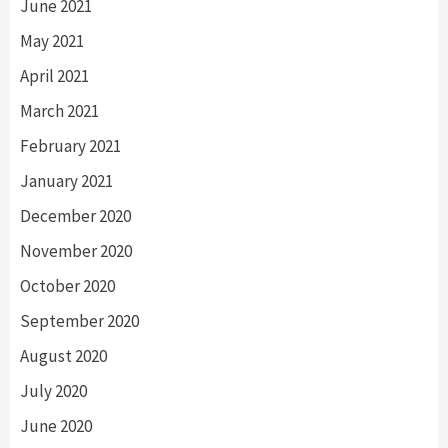
June 2021
May 2021
April 2021
March 2021
February 2021
January 2021
December 2020
November 2020
October 2020
September 2020
August 2020
July 2020
June 2020