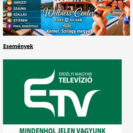
Események