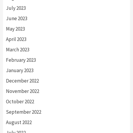
July 2023
June 2023
May 2023
April 2023
March 2023
February 2023
January 2023
December 2022
November 2022
October 2022
September 2022
August 2022
July 2022