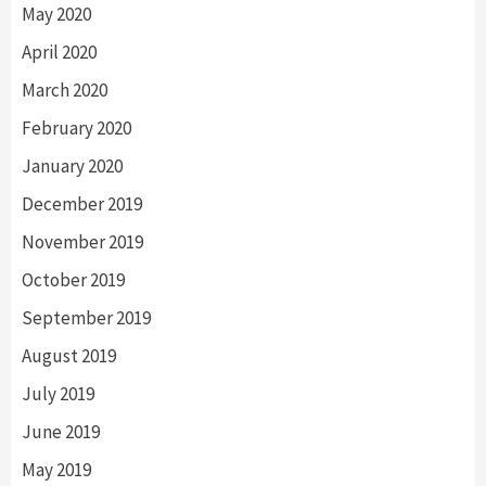
May 2020
April 2020
March 2020
February 2020
January 2020
December 2019
November 2019
October 2019
September 2019
August 2019
July 2019
June 2019
May 2019