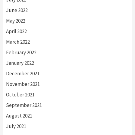
June 2022
May 2022
April 2022
March 2022
February 2022
January 2022
December 2021
November 2021
October 2021
September 2021
August 2021
July 2021