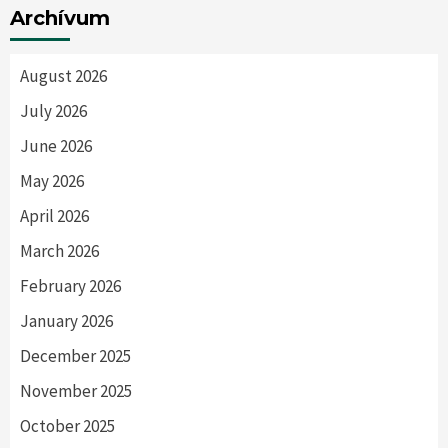
Archívum
August 2026
July 2026
June 2026
May 2026
April 2026
March 2026
February 2026
January 2026
December 2025
November 2025
October 2025