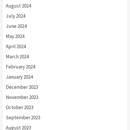
August 2024
July 2024
June 2024
May 2024
April 2024
March 2024
February 2024
January 2024
December 2023
November 2023
October 2023
September 2023
August 2023