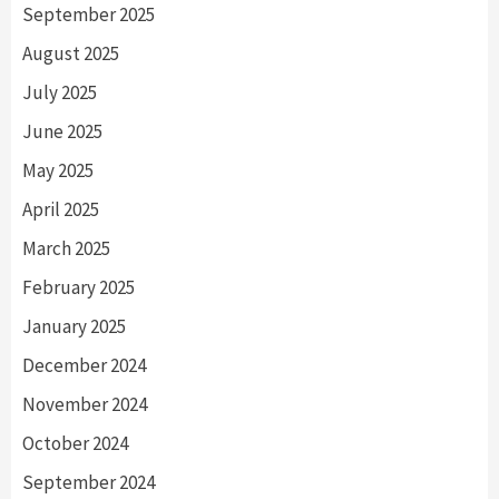
September 2025
August 2025
July 2025
June 2025
May 2025
April 2025
March 2025
February 2025
January 2025
December 2024
November 2024
October 2024
September 2024