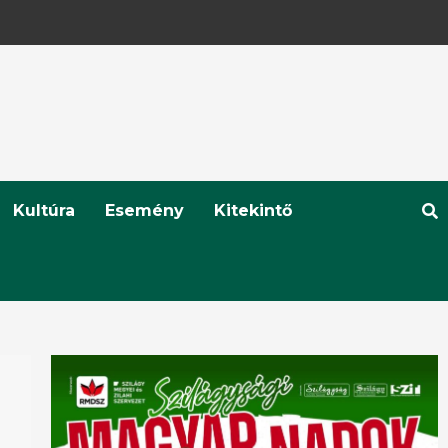
Kultúra
Esemény
Kitekintő