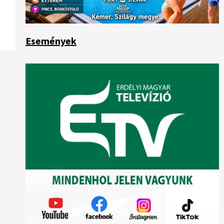
Események