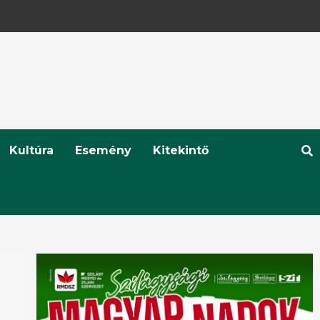
Kultúra
Esemény
Kitekintő