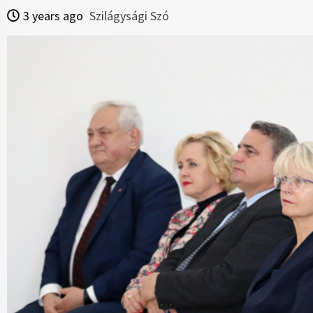
3 years ago
Szilágysági Szó