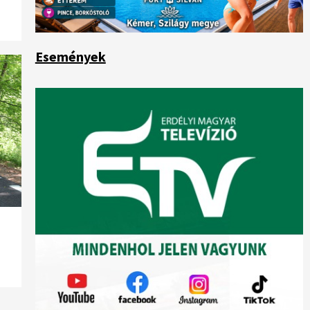
Események