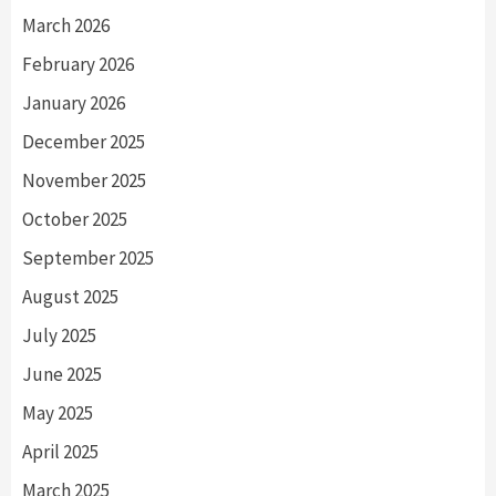
March 2026
February 2026
January 2026
December 2025
November 2025
October 2025
September 2025
August 2025
July 2025
June 2025
May 2025
April 2025
March 2025