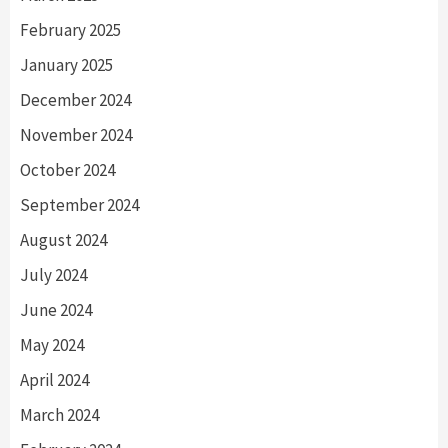
February 2025
January 2025
December 2024
November 2024
October 2024
September 2024
August 2024
July 2024
June 2024
May 2024
April 2024
March 2024