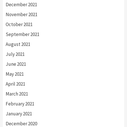
December 2021
November 2021
October 2021
September 2021
August 2021
July 2021
June 2021
May 2021
April 2021
March 2021
February 2021
January 2021
December 2020