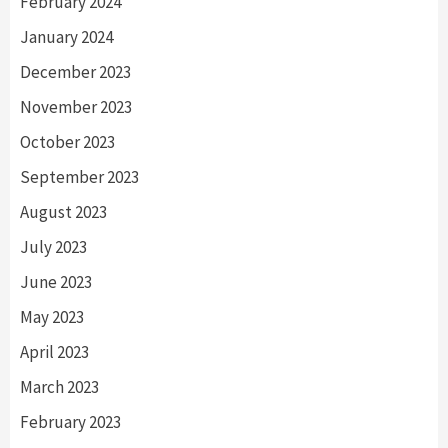
February 2024
January 2024
December 2023
November 2023
October 2023
September 2023
August 2023
July 2023
June 2023
May 2023
April 2023
March 2023
February 2023