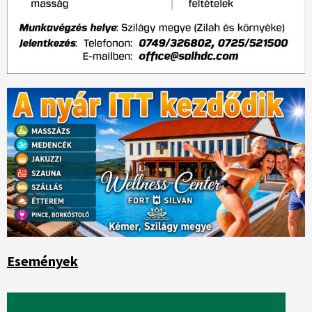
Események