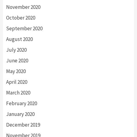
November 2020
October 2020
September 2020
August 2020
July 2020
June 2020
May 2020
April 2020
March 2020
February 2020
January 2020
December 2019
November 2019