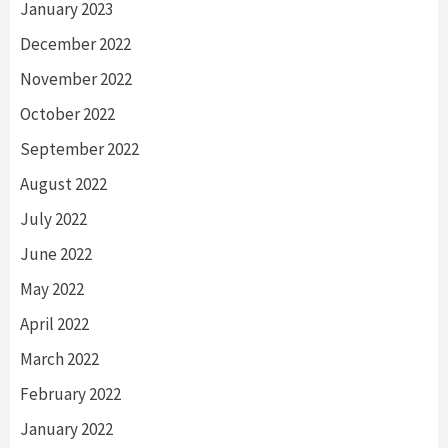
January 2023
December 2022
November 2022
October 2022
September 2022
August 2022
July 2022
June 2022
May 2022
April 2022
March 2022
February 2022
January 2022