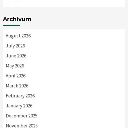
Archívum
August 2026
July 2026
June 2026
May 2026
April 2026
March 2026
February 2026
January 2026
December 2025
November 2025