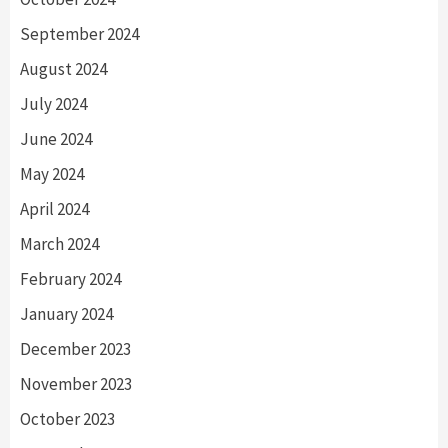
September 2024
August 2024
July 2024
June 2024
May 2024
April 2024
March 2024
February 2024
January 2024
December 2023
November 2023
October 2023