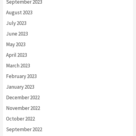
September 2023
August 2023
July 2023
June 2023
May 2023
April 2023
March 2023
February 2023
January 2023
December 2022
November 2022
October 2022
September 2022