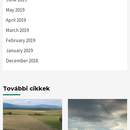
May 2019
April 2019
March 2019
February 2019
January 2019
December 2018
További cikkek