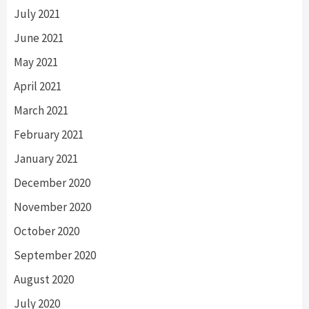
July 2021
June 2021
May 2021
April 2021
March 2021
February 2021
January 2021
December 2020
November 2020
October 2020
September 2020
August 2020
July 2020