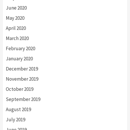
June 2020
May 2020
April 2020
March 2020
February 2020
January 2020
December 2019
November 2019
October 2019
September 2019
August 2019
July 2019
June 2019