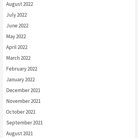
August 2022
July 2022
June 2022
May 2022
April 2022
March 2022
February 2022
January 2022
December 2021
November 2021
October 2021
September 2021
August 2021