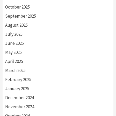
October 2025
September 2025
August 2025
July 2025
June 2025
May 2025
April 2025
March 2025
February 2025
January 2025
December 2024
November 2024
October 2024