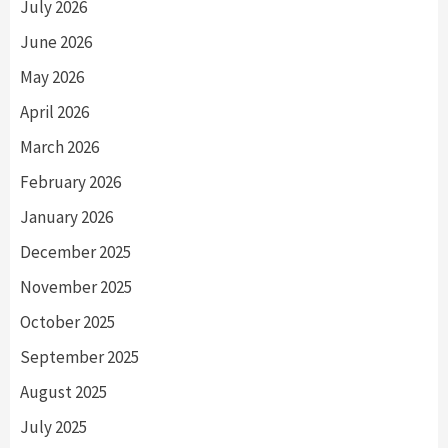
July 2026
June 2026
May 2026
April 2026
March 2026
February 2026
January 2026
December 2025
November 2025
October 2025
September 2025
August 2025
July 2025