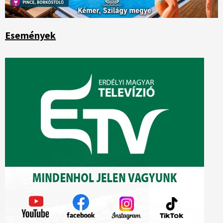
Események