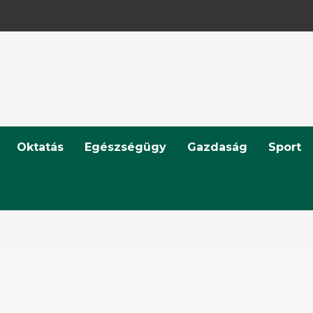
Oktatás
Egészségügy
Gazdaság
Sport