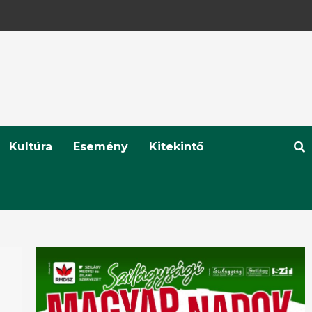
Kultúra
Esemény
Kitekintő