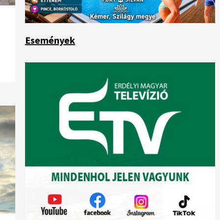
Események