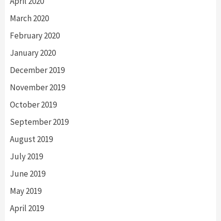
April 2020
March 2020
February 2020
January 2020
December 2019
November 2019
October 2019
September 2019
August 2019
July 2019
June 2019
May 2019
April 2019