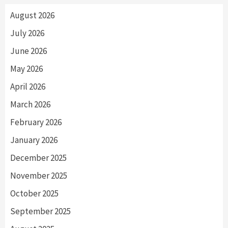
August 2026
July 2026
June 2026
May 2026
April 2026
March 2026
February 2026
January 2026
December 2025
November 2025
October 2025
September 2025