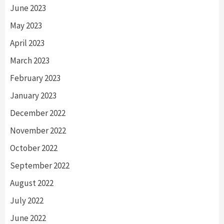
June 2023
May 2023
April 2023
March 2023
February 2023
January 2023
December 2022
November 2022
October 2022
September 2022
August 2022
July 2022
June 2022