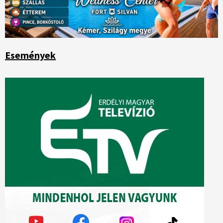
Események