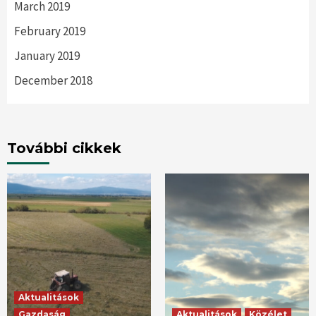
March 2019
February 2019
January 2019
December 2018
További cikkek
Aktualitások
Gazdaság
Aktualitások
Közélet