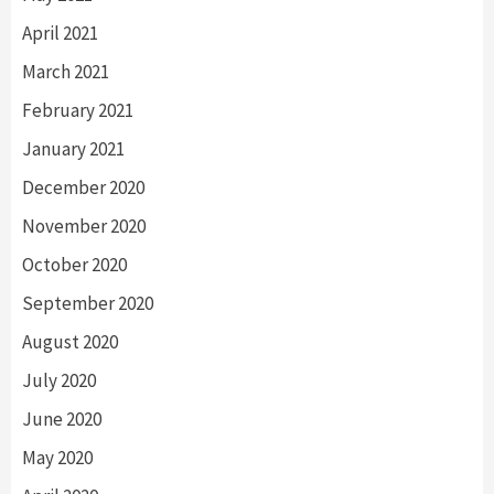
April 2021
March 2021
February 2021
January 2021
December 2020
November 2020
October 2020
September 2020
August 2020
July 2020
June 2020
May 2020