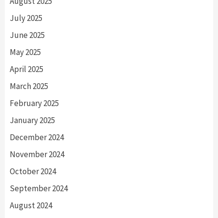
August 2025
July 2025
June 2025
May 2025
April 2025
March 2025
February 2025
January 2025
December 2024
November 2024
October 2024
September 2024
August 2024