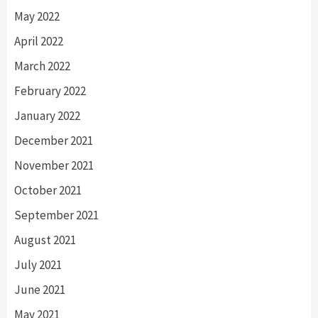
May 2022
April 2022
March 2022
February 2022
January 2022
December 2021
November 2021
October 2021
September 2021
August 2021
July 2021
June 2021
May 2021