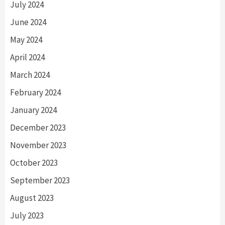
July 2024
June 2024
May 2024
April 2024
March 2024
February 2024
January 2024
December 2023
November 2023
October 2023
September 2023
August 2023
July 2023