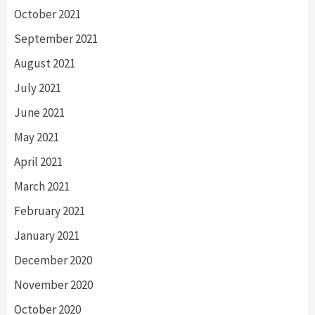
October 2021
September 2021
August 2021
July 2021
June 2021
May 2021
April 2021
March 2021
February 2021
January 2021
December 2020
November 2020
October 2020