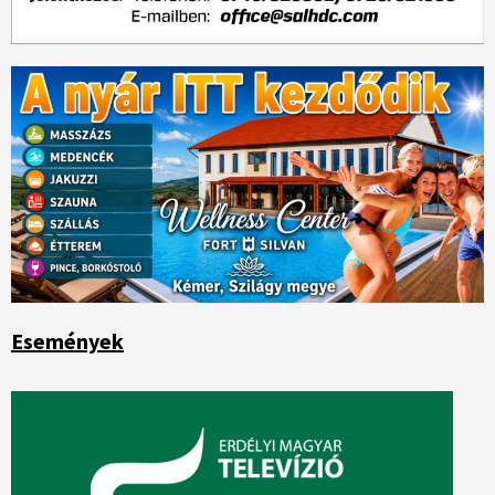
Események