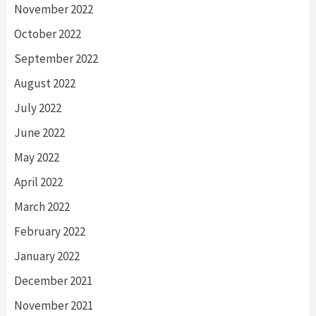
November 2022
October 2022
September 2022
August 2022
July 2022
June 2022
May 2022
April 2022
March 2022
February 2022
January 2022
December 2021
November 2021