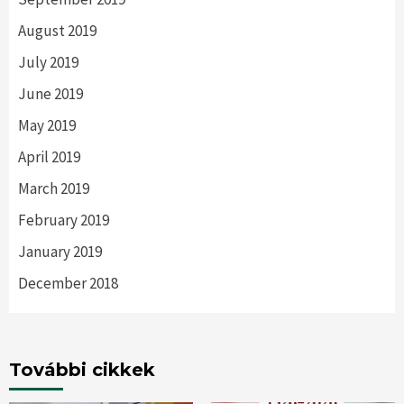
August 2019
July 2019
June 2019
May 2019
April 2019
March 2019
February 2019
January 2019
December 2018
További cikkek