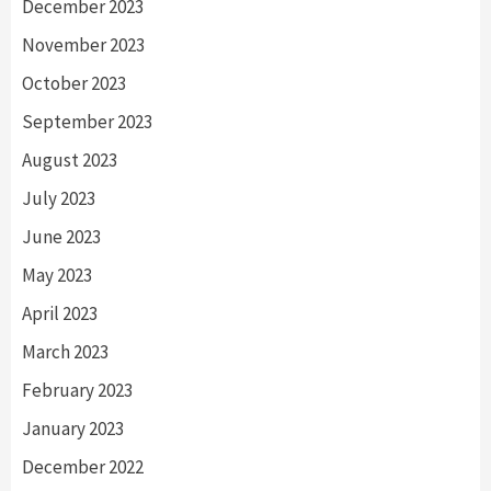
December 2023
November 2023
October 2023
September 2023
August 2023
July 2023
June 2023
May 2023
April 2023
March 2023
February 2023
January 2023
December 2022