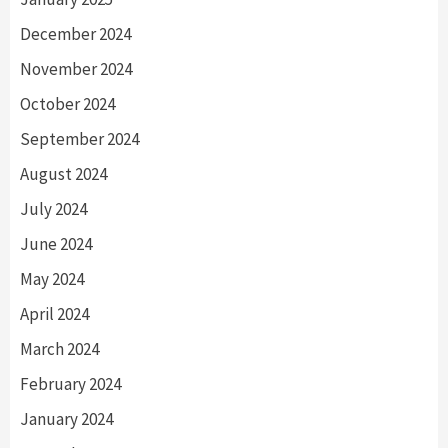
December 2024
November 2024
October 2024
September 2024
August 2024
July 2024
June 2024
May 2024
April 2024
March 2024
February 2024
January 2024