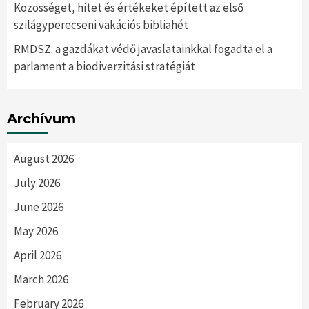
Közösséget, hitet és értékeket épített az első
szilágyperecseni vakációs bibliahét
RMDSZ: a gazdákat védő javaslatainkkal fogadta el a
parlament a biodiverzitási stratégiát
Archívum
August 2026
July 2026
June 2026
May 2026
April 2026
March 2026
February 2026