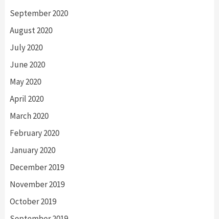
September 2020
August 2020
July 2020
June 2020
May 2020
April 2020
March 2020
February 2020
January 2020
December 2019
November 2019
October 2019
September 2019