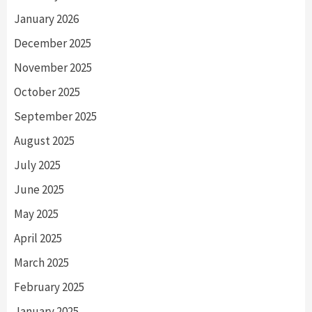
January 2026
December 2025
November 2025
October 2025
September 2025
August 2025
July 2025
June 2025
May 2025
April 2025
March 2025
February 2025
January 2025