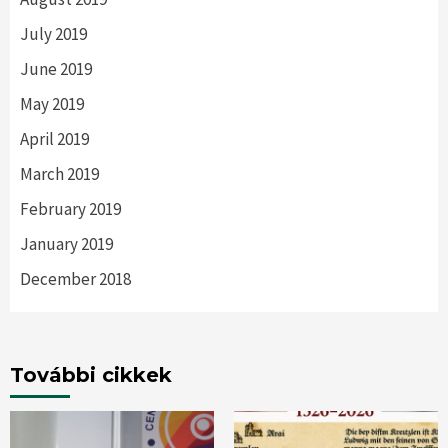
July 2019
June 2019
May 2019
April 2019
March 2019
February 2019
January 2019
December 2018
További cikkek