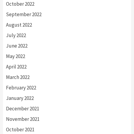
October 2022
September 2022
August 2022
July 2022
June 2022
May 2022
April 2022
March 2022
February 2022
January 2022
December 2021
November 2021
October 2021