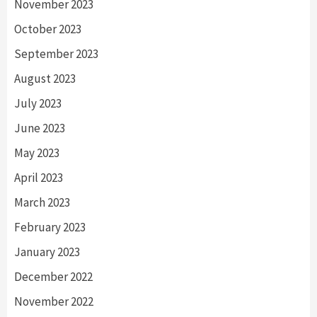
November 2023
October 2023
September 2023
August 2023
July 2023
June 2023
May 2023
April 2023
March 2023
February 2023
January 2023
December 2022
November 2022