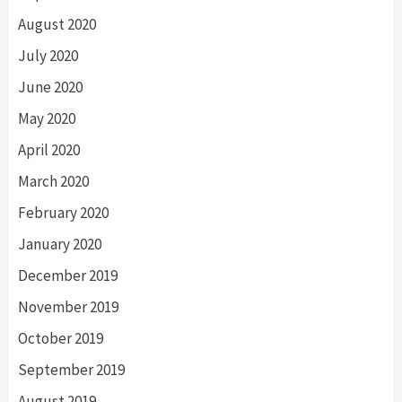
August 2020
July 2020
June 2020
May 2020
April 2020
March 2020
February 2020
January 2020
December 2019
November 2019
October 2019
September 2019
August 2019