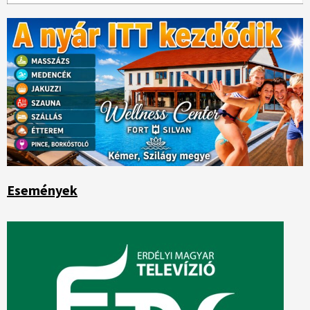
Események