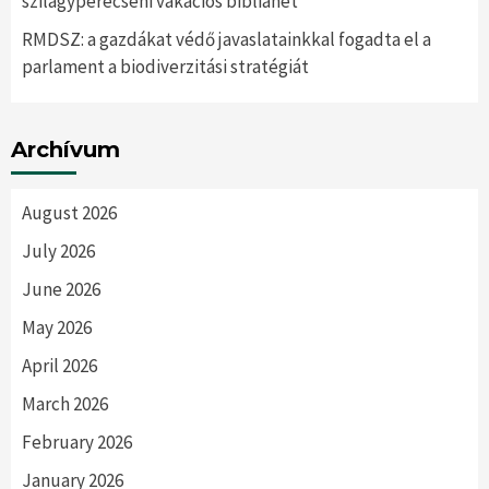
szilágyperecseni vakációs bibliahét
RMDSZ: a gazdákat védő javaslatainkkal fogadta el a
parlament a biodiverzitási stratégiát
Archívum
August 2026
July 2026
June 2026
May 2026
April 2026
March 2026
February 2026
January 2026