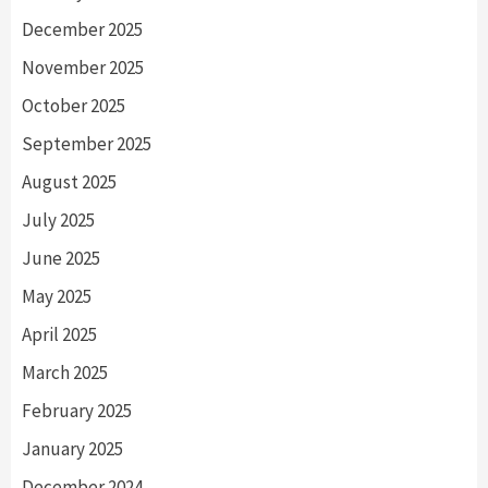
December 2025
November 2025
October 2025
September 2025
August 2025
July 2025
June 2025
May 2025
April 2025
March 2025
February 2025
January 2025
December 2024