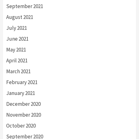
September 2021
August 2021
July 2021
June 2021
May 2021
April 2021
March 2021
February 2021
January 2021
December 2020
November 2020
October 2020
September 2020