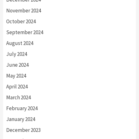
November 2024
October 2024
September 2024
August 2024
July 2024
June 2024
May 2024
April 2024
March 2024
February 2024
January 2024
December 2023