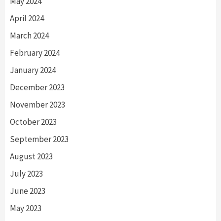
May 2024
April 2024
March 2024
February 2024
January 2024
December 2023
November 2023
October 2023
September 2023
August 2023
July 2023
June 2023
May 2023