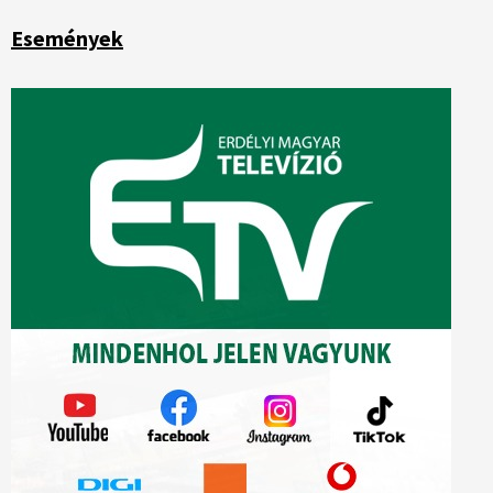
Események