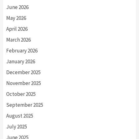
June 2026
May 2026
April 2026
March 2026
February 2026
January 2026
December 2025
November 2025
October 2025
September 2025
August 2025
July 2025
June 2025