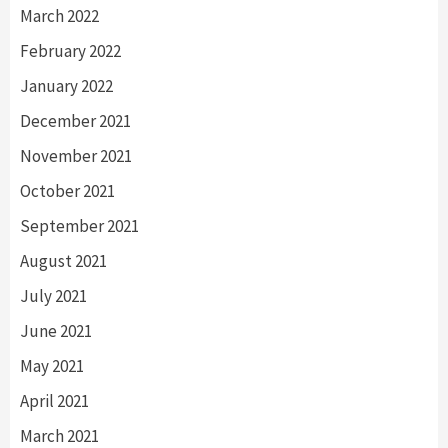
March 2022
February 2022
January 2022
December 2021
November 2021
October 2021
September 2021
August 2021
July 2021
June 2021
May 2021
April 2021
March 2021