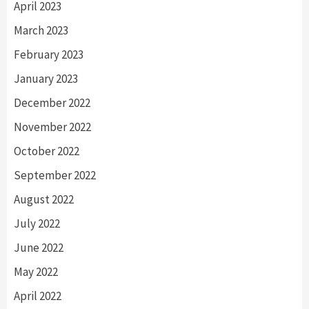
April 2023
March 2023
February 2023
January 2023
December 2022
November 2022
October 2022
September 2022
August 2022
July 2022
June 2022
May 2022
April 2022