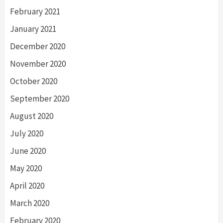
February 2021
January 2021
December 2020
November 2020
October 2020
September 2020
August 2020
July 2020
June 2020
May 2020
April 2020
March 2020
February 2020