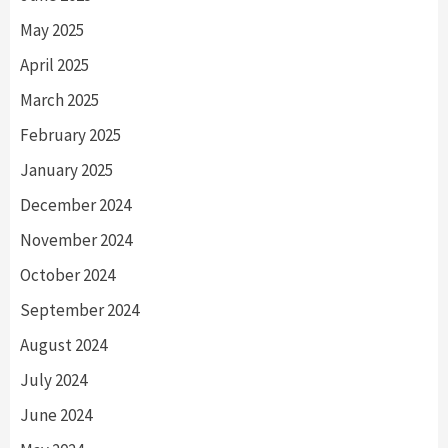
May 2025
April 2025
March 2025
February 2025
January 2025
December 2024
November 2024
October 2024
September 2024
August 2024
July 2024
June 2024