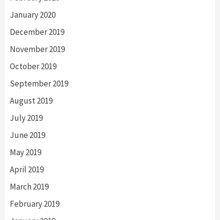
January 2020
December 2019
November 2019
October 2019
September 2019
August 2019
July 2019
June 2019
May 2019
April 2019
March 2019
February 2019