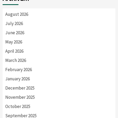
August 2026
July 2026
June 2026
May 2026
April 2026
March 2026
February 2026
January 2026
December 2025
November 2025
October 2025
September 2025