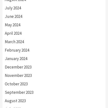
July 2024
June 2024
May 2024
April 2024
March 2024
February 2024
January 2024
December 2023
November 2023
October 2023
September 2023
August 2023