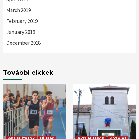
March 2019
February 2019
January 2019
December 2018
További cikkek
Aktualitások
Ifjúság
Aktualitások
Közélet