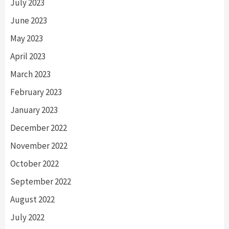
July 2023
June 2023
May 2023
April 2023
March 2023
February 2023
January 2023
December 2022
November 2022
October 2022
September 2022
August 2022
July 2022