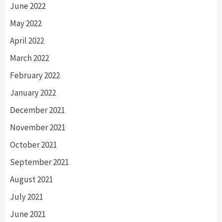
June 2022
May 2022
April 2022
March 2022
February 2022
January 2022
December 2021
November 2021
October 2021
September 2021
August 2021
July 2021
June 2021