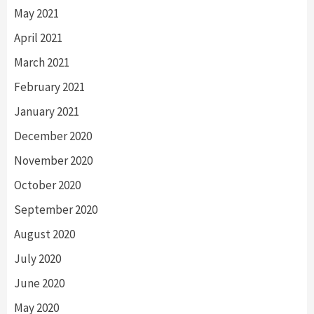
May 2021
April 2021
March 2021
February 2021
January 2021
December 2020
November 2020
October 2020
September 2020
August 2020
July 2020
June 2020
May 2020