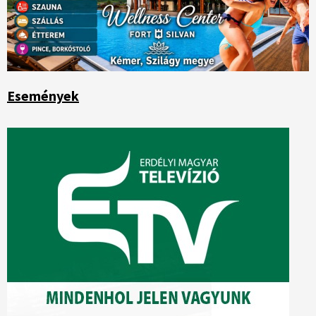
Események