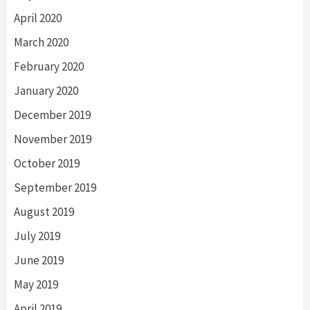
April 2020
March 2020
February 2020
January 2020
December 2019
November 2019
October 2019
September 2019
August 2019
July 2019
June 2019
May 2019
April 2019