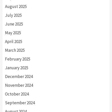
August 2025
July 2025
June 2025
May 2025
April 2025
March 2025
February 2025
January 2025
December 2024
November 2024
October 2024
September 2024
August 2024