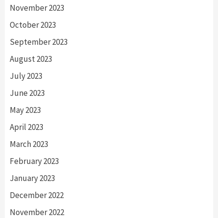
November 2023
October 2023
September 2023
August 2023
July 2023
June 2023
May 2023
April 2023
March 2023
February 2023
January 2023
December 2022
November 2022