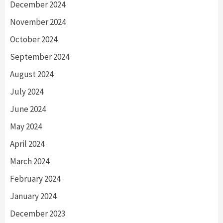
December 2024
November 2024
October 2024
September 2024
August 2024
July 2024
June 2024
May 2024
April 2024
March 2024
February 2024
January 2024
December 2023