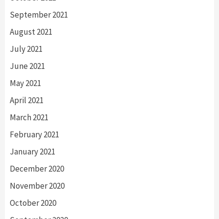
September 2021
August 2021
July 2021
June 2021
May 2021
April 2021
March 2021
February 2021
January 2021
December 2020
November 2020
October 2020