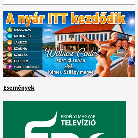
Események