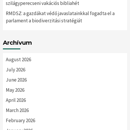
szilágyperecseni vakációs bibliahét
RMDSZ: a gazdákat védő javaslatainkkal fogadta el a
parlament a biodiverzitási stratégiát
Archívum
August 2026
July 2026
June 2026
May 2026
April 2026
March 2026
February 2026