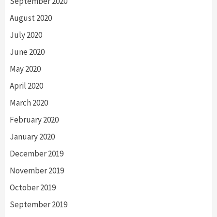
September 2020
August 2020
July 2020
June 2020
May 2020
April 2020
March 2020
February 2020
January 2020
December 2019
November 2019
October 2019
September 2019