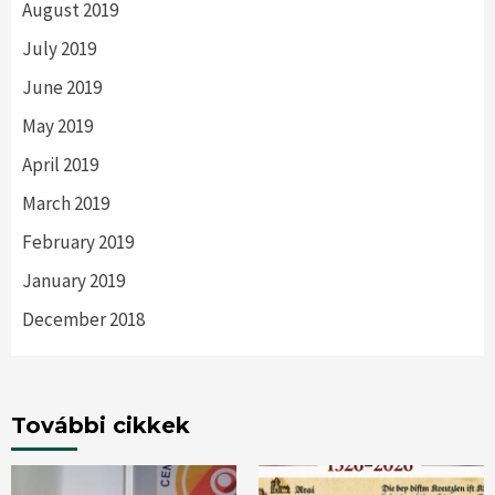
August 2019
July 2019
June 2019
May 2019
April 2019
March 2019
February 2019
January 2019
December 2018
További cikkek