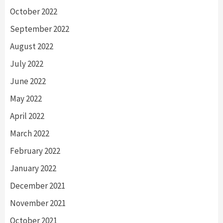
October 2022
September 2022
August 2022
July 2022
June 2022
May 2022
April 2022
March 2022
February 2022
January 2022
December 2021
November 2021
October 2021