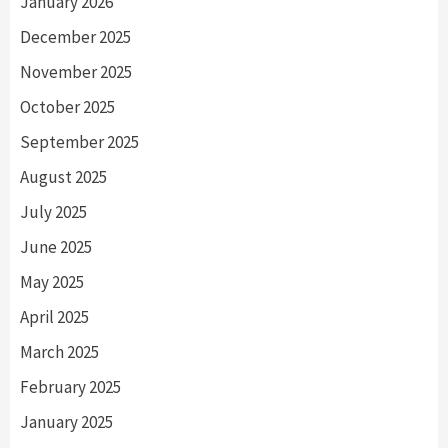
January 2026
December 2025
November 2025
October 2025
September 2025
August 2025
July 2025
June 2025
May 2025
April 2025
March 2025
February 2025
January 2025