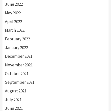
June 2022
May 2022
April 2022
March 2022
February 2022
January 2022
December 2021
November 2021
October 2021
September 2021
August 2021
July 2021
June 2021