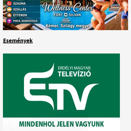
Események