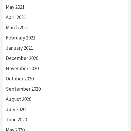
May 2021
April 2021
March 2021
February 2021
January 2021
December 2020
November 2020
October 2020
September 2020
August 2020
July 2020
June 2020
May 2020