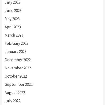
July 2023
June 2023
May 2023
April 2023
March 2023
February 2023
January 2023
December 2022
November 2022
October 2022
September 2022
August 2022
July 2022