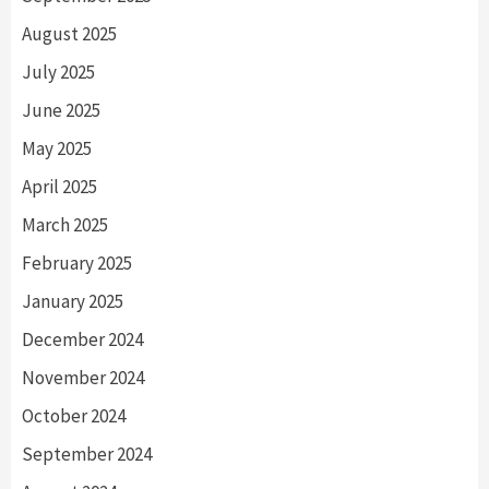
August 2025
July 2025
June 2025
May 2025
April 2025
March 2025
February 2025
January 2025
December 2024
November 2024
October 2024
September 2024