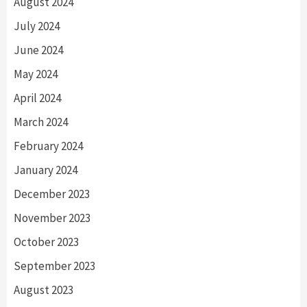
August 2024
July 2024
June 2024
May 2024
April 2024
March 2024
February 2024
January 2024
December 2023
November 2023
October 2023
September 2023
August 2023