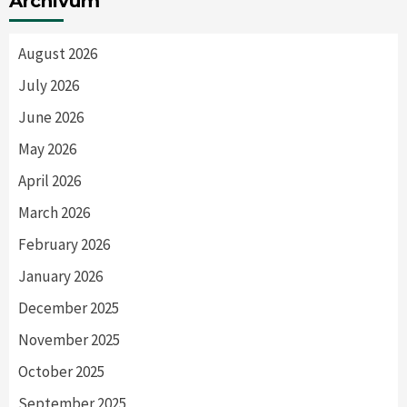
Archívum
August 2026
July 2026
June 2026
May 2026
April 2026
March 2026
February 2026
January 2026
December 2025
November 2025
October 2025
September 2025