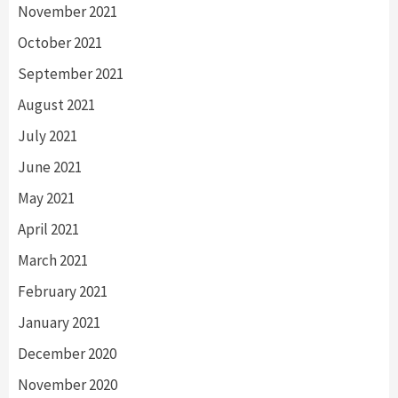
November 2021
October 2021
September 2021
August 2021
July 2021
June 2021
May 2021
April 2021
March 2021
February 2021
January 2021
December 2020
November 2020