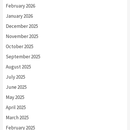
February 2026
January 2026
December 2025
November 2025
October 2025
September 2025
August 2025
July 2025
June 2025
May 2025
April 2025
March 2025
February 2025