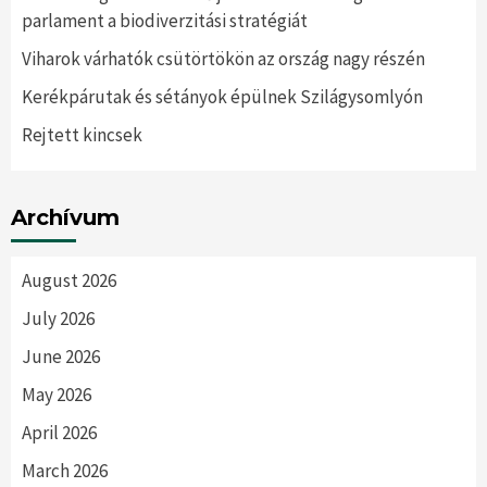
parlament a biodiverzitási stratégiát
Viharok várhatók csütörtökön az ország nagy részén
Kerékpárutak és sétányok épülnek Szilágysomlyón
Rejtett kincsek
Archívum
August 2026
July 2026
June 2026
May 2026
April 2026
March 2026