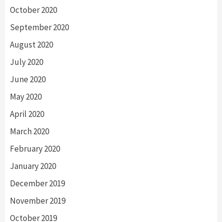
October 2020
September 2020
August 2020
July 2020
June 2020
May 2020
April 2020
March 2020
February 2020
January 2020
December 2019
November 2019
October 2019