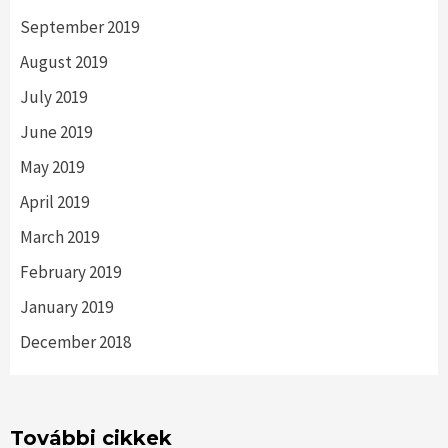
September 2019
August 2019
July 2019
June 2019
May 2019
April 2019
March 2019
February 2019
January 2019
December 2018
További cikkek