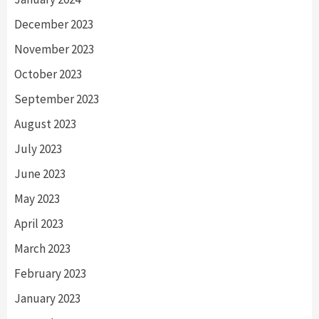
December 2023
November 2023
October 2023
September 2023
August 2023
July 2023
June 2023
May 2023
April 2023
March 2023
February 2023
January 2023