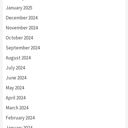
January 2025
December 2024
November 2024
October 2024
September 2024
August 2024
July 2024
June 2024
May 2024
April 2024
March 2024
February 2024
January 2024