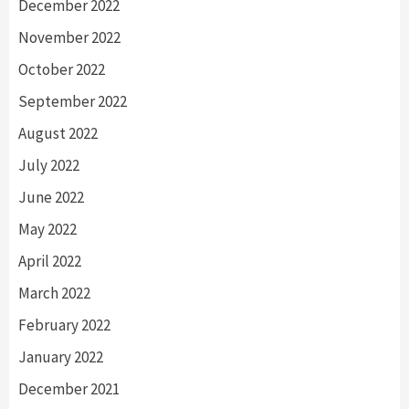
December 2022
November 2022
October 2022
September 2022
August 2022
July 2022
June 2022
May 2022
April 2022
March 2022
February 2022
January 2022
December 2021