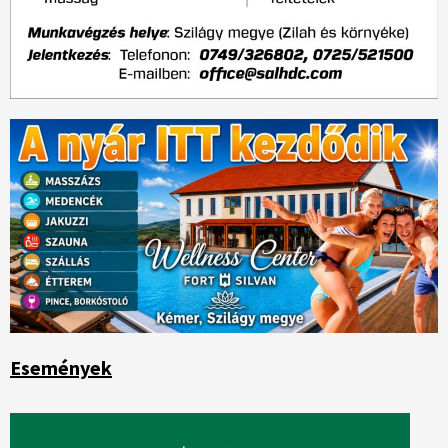
Események