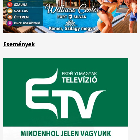
Események