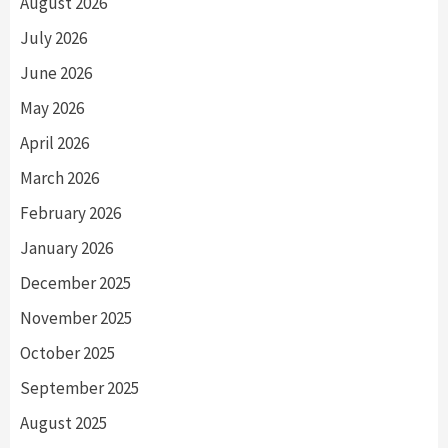
August 2026
July 2026
June 2026
May 2026
April 2026
March 2026
February 2026
January 2026
December 2025
November 2025
October 2025
September 2025
August 2025