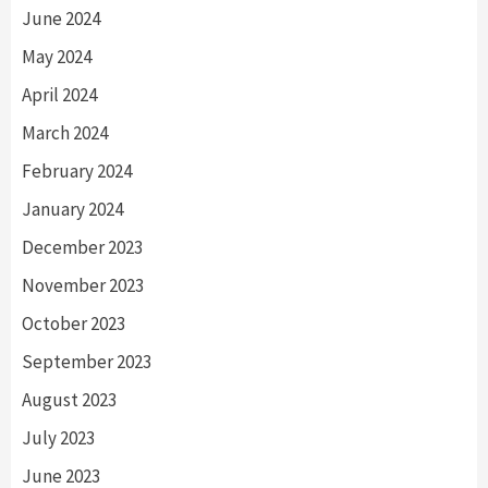
June 2024
May 2024
April 2024
March 2024
February 2024
January 2024
December 2023
November 2023
October 2023
September 2023
August 2023
July 2023
June 2023