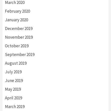
March 2020
February 2020
January 2020
December 2019
November 2019
October 2019
September 2019
August 2019
July 2019
June 2019
May 2019
April 2019
March 2019