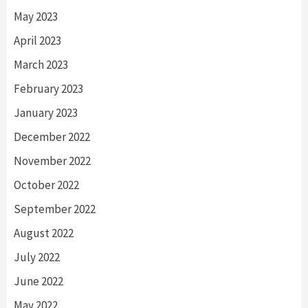
May 2023
April 2023
March 2023
February 2023
January 2023
December 2022
November 2022
October 2022
September 2022
August 2022
July 2022
June 2022
May 2022