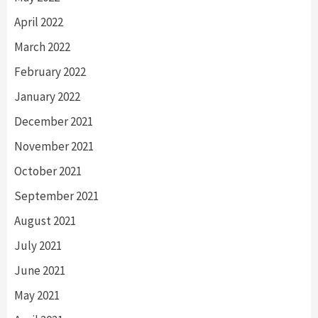
April 2022
March 2022
February 2022
January 2022
December 2021
November 2021
October 2021
September 2021
August 2021
July 2021
June 2021
May 2021