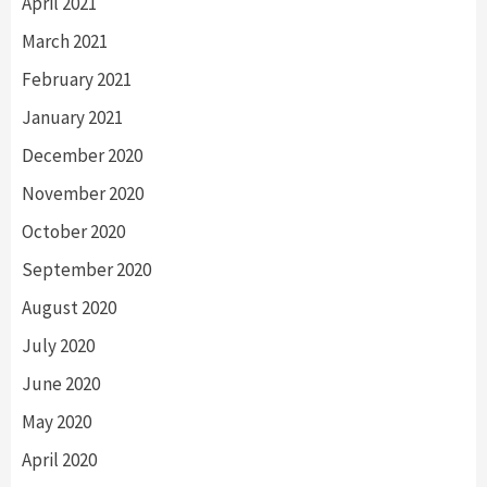
April 2021
March 2021
February 2021
January 2021
December 2020
November 2020
October 2020
September 2020
August 2020
July 2020
June 2020
May 2020
April 2020