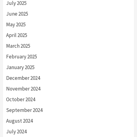
July 2025
June 2025
May 2025
April 2025
March 2025
February 2025
January 2025
December 2024
November 2024
October 2024
September 2024
August 2024
July 2024