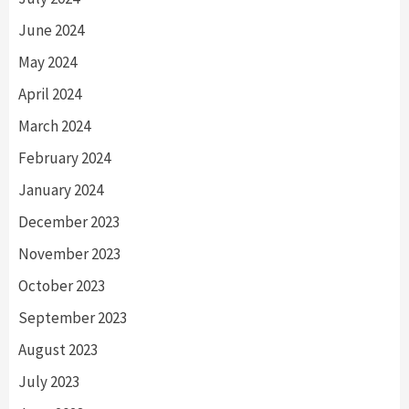
June 2024
May 2024
April 2024
March 2024
February 2024
January 2024
December 2023
November 2023
October 2023
September 2023
August 2023
July 2023