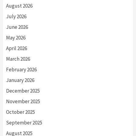
August 2026
July 2026
June 2026
May 2026
April 2026
March 2026
February 2026
January 2026
December 2025
November 2025
October 2025
September 2025
August 2025