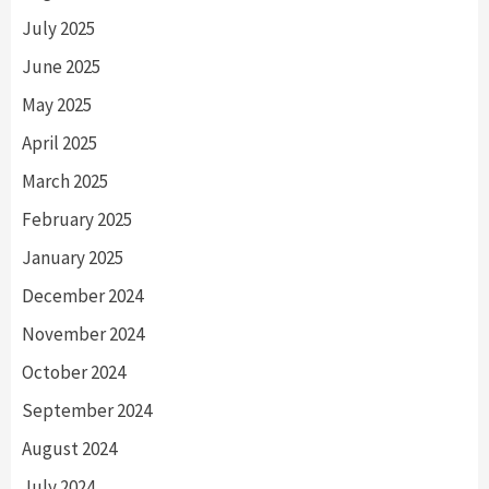
July 2025
June 2025
May 2025
April 2025
March 2025
February 2025
January 2025
December 2024
November 2024
October 2024
September 2024
August 2024
July 2024