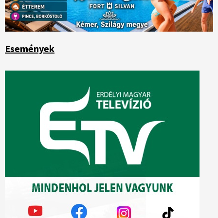
Események