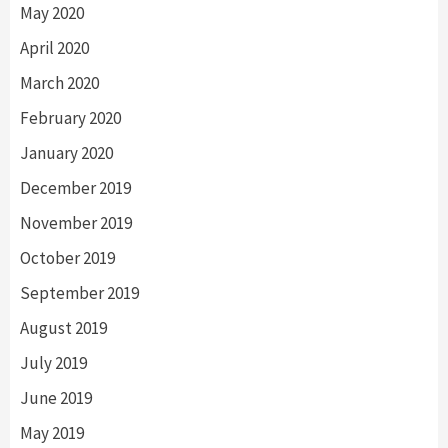
May 2020
April 2020
March 2020
February 2020
January 2020
December 2019
November 2019
October 2019
September 2019
August 2019
July 2019
June 2019
May 2019