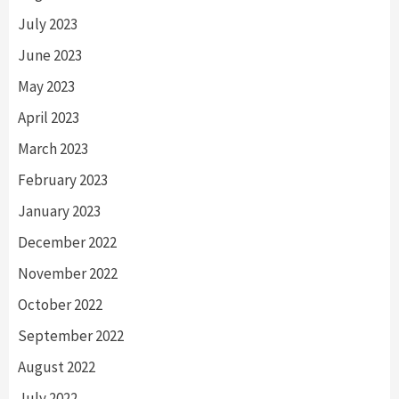
July 2023
June 2023
May 2023
April 2023
March 2023
February 2023
January 2023
December 2022
November 2022
October 2022
September 2022
August 2022
July 2022