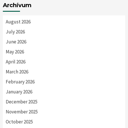
Archívum
August 2026
July 2026
June 2026
May 2026
April 2026
March 2026
February 2026
January 2026
December 2025
November 2025
October 2025