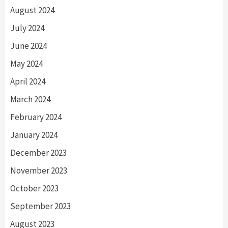
August 2024
July 2024
June 2024
May 2024
April 2024
March 2024
February 2024
January 2024
December 2023
November 2023
October 2023
September 2023
August 2023