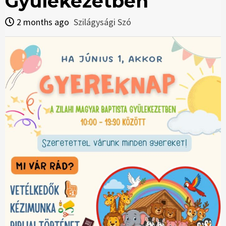
Gyülekezetben
2 months ago
Szilágysági Szó