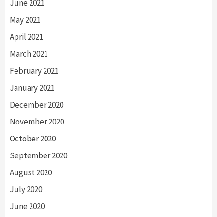
June 2021
May 2021
April 2021
March 2021
February 2021
January 2021
December 2020
November 2020
October 2020
September 2020
August 2020
July 2020
June 2020