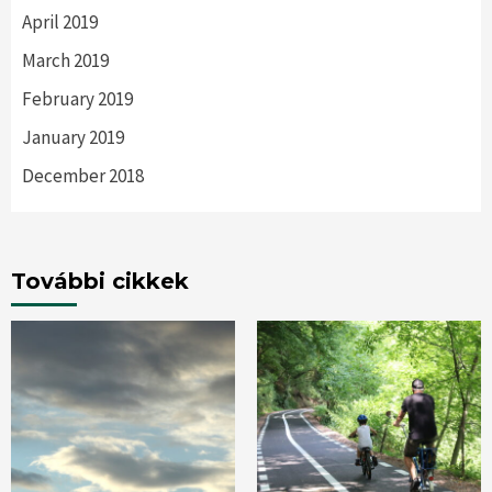
April 2019
March 2019
February 2019
January 2019
December 2018
További cikkek