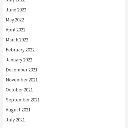
June 2022
May 2022
April 2022
March 2022
February 2022
January 2022
December 2021
November 2021
October 2021
September 2021
August 2021
July 2021