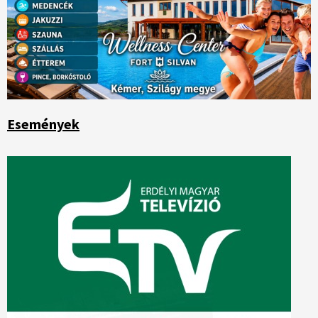
Események