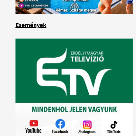
Események