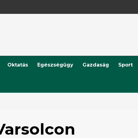
Oktatás
Egészségügy
Gazdaság
Sport
Varsolcon