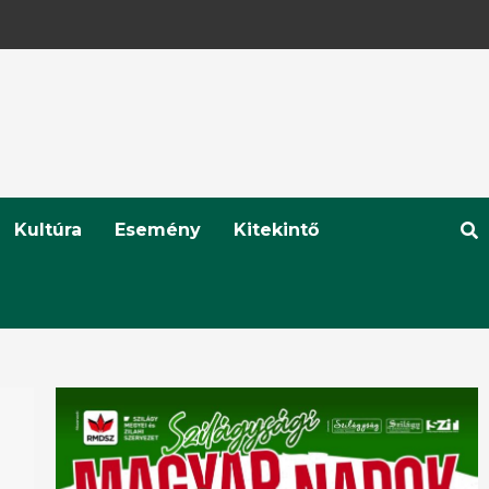
Kultúra
Esemény
Kitekintő