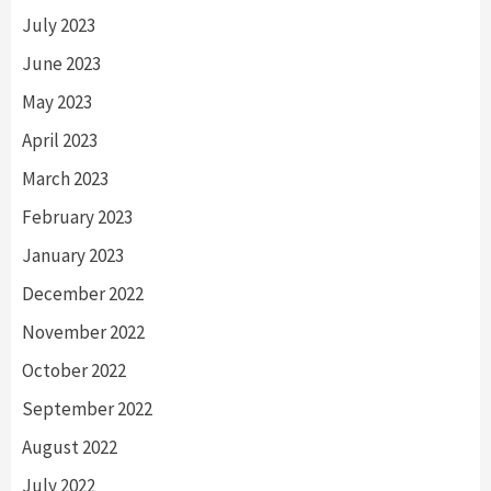
July 2023
June 2023
May 2023
April 2023
March 2023
February 2023
January 2023
December 2022
November 2022
October 2022
September 2022
August 2022
July 2022