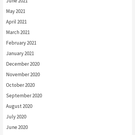
June 2021
May 2021
April 2021
March 2021
February 2021
January 2021
December 2020
November 2020
October 2020
September 2020
August 2020
July 2020
June 2020