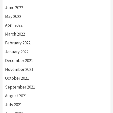
June 2022
May 2022
April 2022
March 2022
February 2022
January 2022
December 2021
November 2021
October 2021
September 2021
August 2021
July 2021