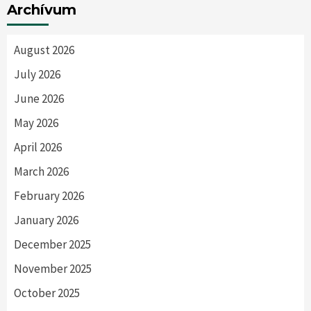
Archívum
August 2026
July 2026
June 2026
May 2026
April 2026
March 2026
February 2026
January 2026
December 2025
November 2025
October 2025