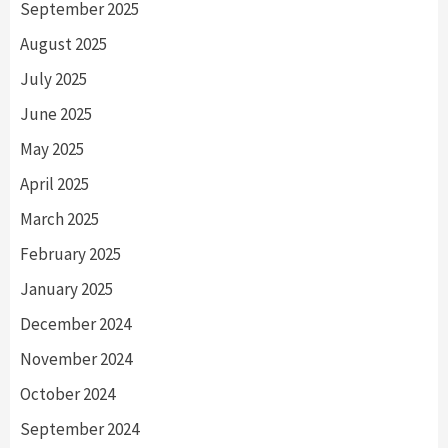
September 2025
August 2025
July 2025
June 2025
May 2025
April 2025
March 2025
February 2025
January 2025
December 2024
November 2024
October 2024
September 2024