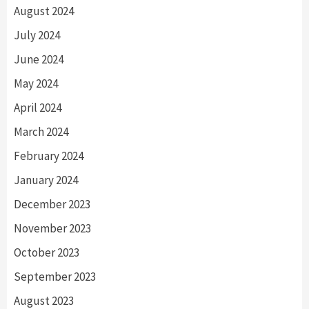
August 2024
July 2024
June 2024
May 2024
April 2024
March 2024
February 2024
January 2024
December 2023
November 2023
October 2023
September 2023
August 2023