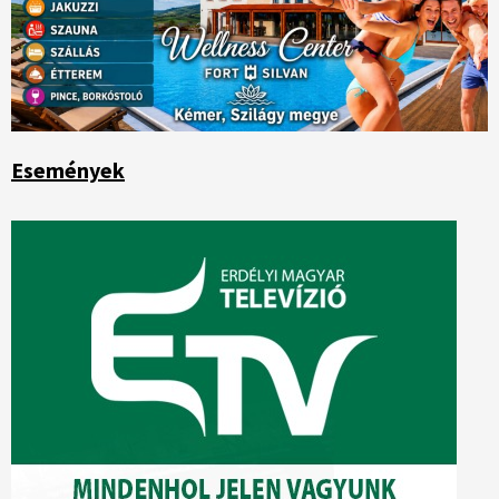
Események