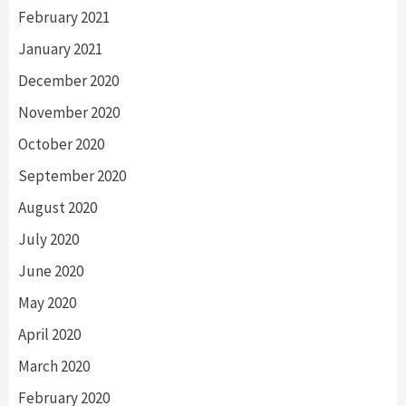
February 2021
January 2021
December 2020
November 2020
October 2020
September 2020
August 2020
July 2020
June 2020
May 2020
April 2020
March 2020
February 2020