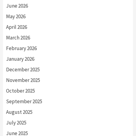
June 2026
May 2026
April 2026
March 2026
February 2026
January 2026
December 2025
November 2025
October 2025
September 2025
August 2025
July 2025
June 2025