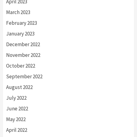
April 2023
March 2023
February 2023
January 2023
December 2022
November 2022
October 2022
September 2022
August 2022
July 2022
June 2022
May 2022
April 2022