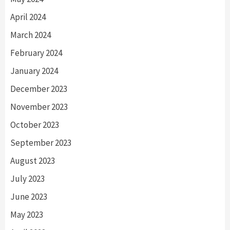
April 2024
March 2024
February 2024
January 2024
December 2023
November 2023
October 2023
September 2023
August 2023
July 2023
June 2023
May 2023