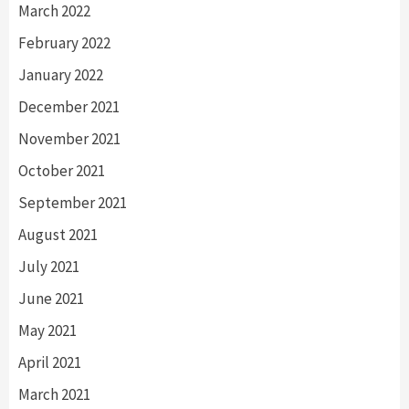
March 2022
February 2022
January 2022
December 2021
November 2021
October 2021
September 2021
August 2021
July 2021
June 2021
May 2021
April 2021
March 2021