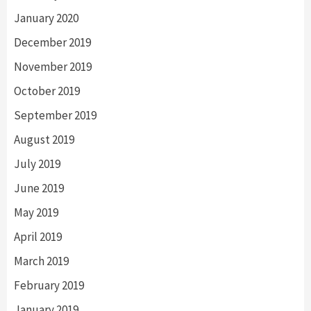
January 2020
December 2019
November 2019
October 2019
September 2019
August 2019
July 2019
June 2019
May 2019
April 2019
March 2019
February 2019
January 2019