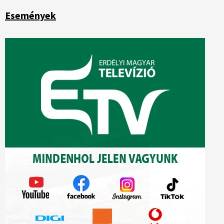
Események