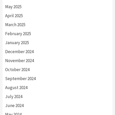
May 2025
April 2025
March 2025
February 2025
January 2025
December 2024
November 2024
October 2024
September 2024
August 2024
July 2024
June 2024
May 2024