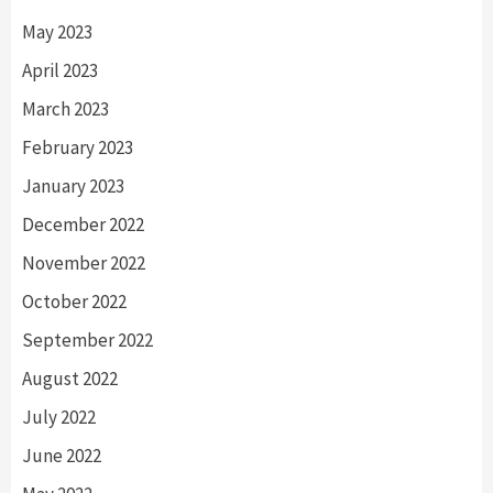
May 2023
April 2023
March 2023
February 2023
January 2023
December 2022
November 2022
October 2022
September 2022
August 2022
July 2022
June 2022