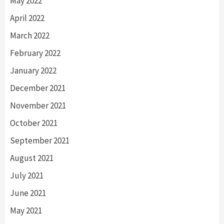
May 2022
April 2022
March 2022
February 2022
January 2022
December 2021
November 2021
October 2021
September 2021
August 2021
July 2021
June 2021
May 2021