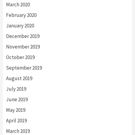
March 2020
February 2020
January 2020
December 2019
November 2019
October 2019
September 2019
August 2019
July 2019
June 2019
May 2019
April 2019
March 2019