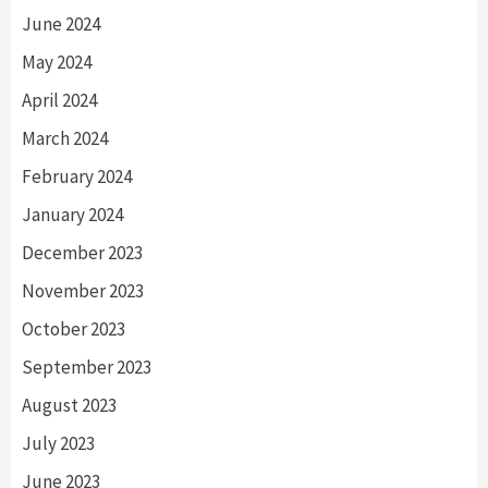
June 2024
May 2024
April 2024
March 2024
February 2024
January 2024
December 2023
November 2023
October 2023
September 2023
August 2023
July 2023
June 2023