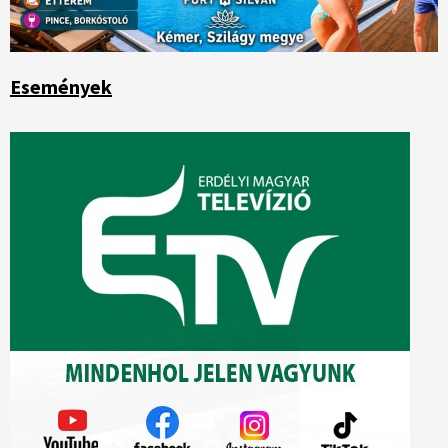
Események