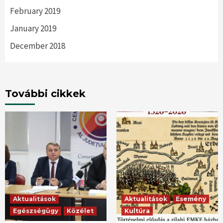
February 2019
January 2019
December 2018
További cikkek
Aktualitások
Aktualitások
Esemény
Egészségügy
Közélet
Kultúra