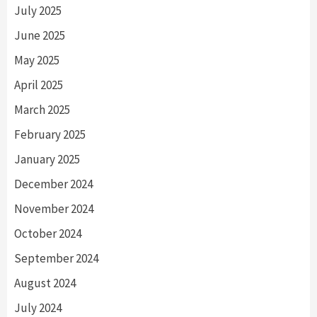
July 2025
June 2025
May 2025
April 2025
March 2025
February 2025
January 2025
December 2024
November 2024
October 2024
September 2024
August 2024
July 2024