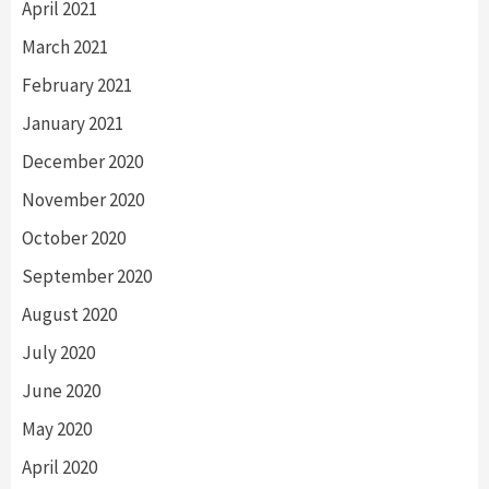
April 2021
March 2021
February 2021
January 2021
December 2020
November 2020
October 2020
September 2020
August 2020
July 2020
June 2020
May 2020
April 2020