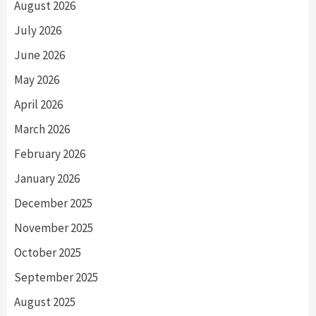
August 2026
July 2026
June 2026
May 2026
April 2026
March 2026
February 2026
January 2026
December 2025
November 2025
October 2025
September 2025
August 2025