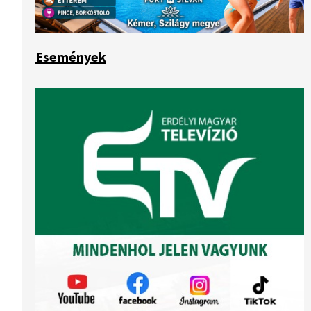
Események