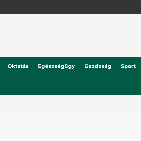
Oktatás
Egészségügy
Gazdaság
Sport