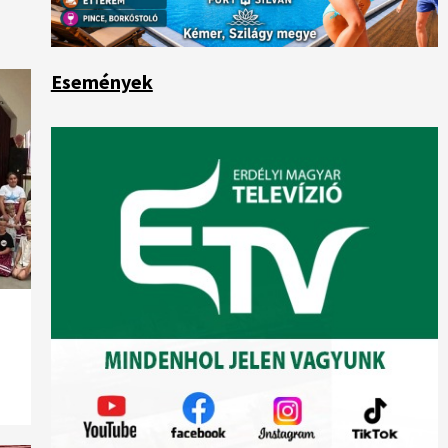
Események