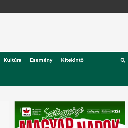
Kultúra
Esemény
Kitekintő