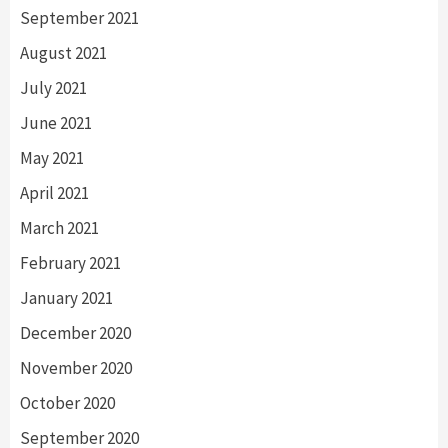
September 2021
August 2021
July 2021
June 2021
May 2021
April 2021
March 2021
February 2021
January 2021
December 2020
November 2020
October 2020
September 2020