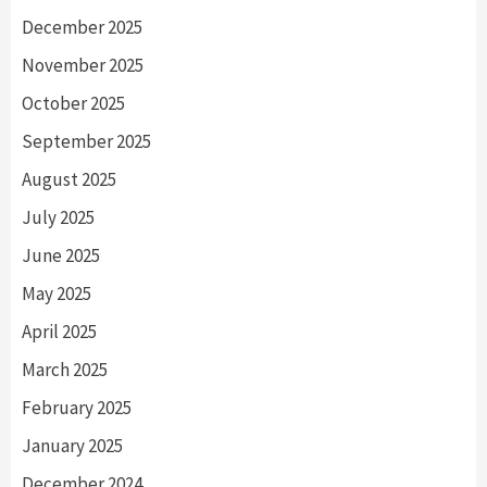
December 2025
November 2025
October 2025
September 2025
August 2025
July 2025
June 2025
May 2025
April 2025
March 2025
February 2025
January 2025
December 2024