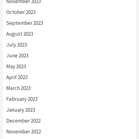
November 2023
October 2023
September 2023
August 2023
July 2023
June 2023
May 2023
April 2023
March 2023
February 2023
January 2023
December 2022
November 2022