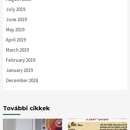
July 2019
June 2019
May 2019
April 2019
March 2019
February 2019
January 2019
December 2018
További cikkek