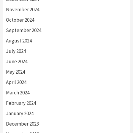
November 2024
October 2024
September 2024
August 2024
July 2024
June 2024
May 2024
April 2024
March 2024
February 2024
January 2024
December 2023