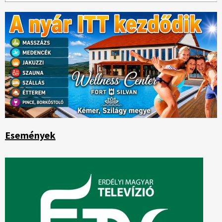
Események