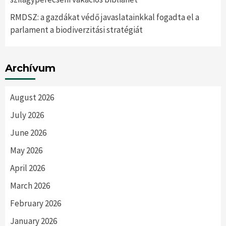
RMDSZ: a gazdákat védő javaslatainkkal fogadta el a
parlament a biodiverzitási stratégiát
Archívum
August 2026
July 2026
June 2026
May 2026
April 2026
March 2026
February 2026
January 2026