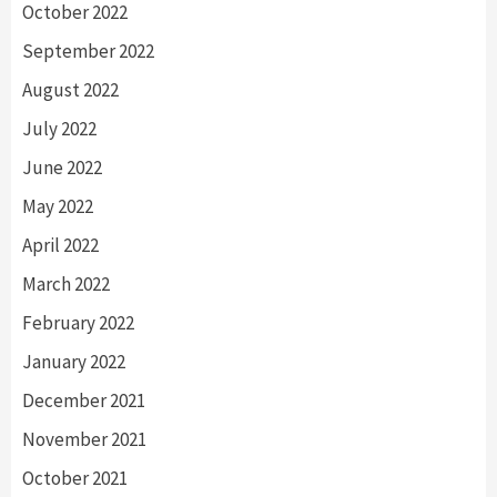
October 2022
September 2022
August 2022
July 2022
June 2022
May 2022
April 2022
March 2022
February 2022
January 2022
December 2021
November 2021
October 2021