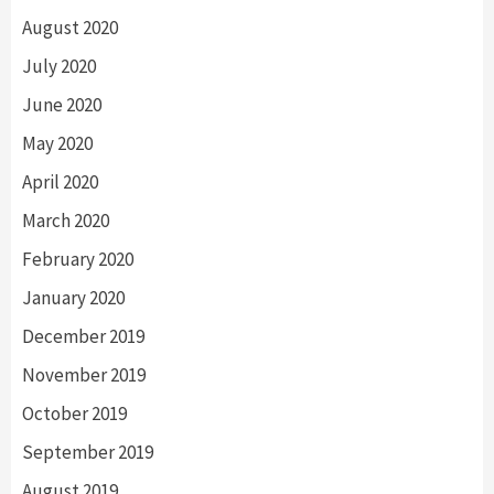
August 2020
July 2020
June 2020
May 2020
April 2020
March 2020
February 2020
January 2020
December 2019
November 2019
October 2019
September 2019
August 2019