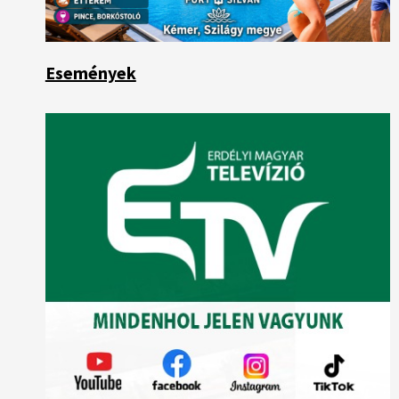
Események