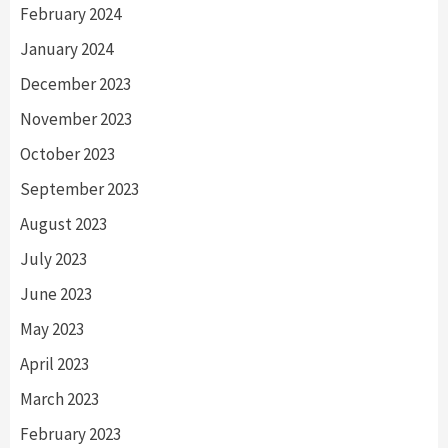
February 2024
January 2024
December 2023
November 2023
October 2023
September 2023
August 2023
July 2023
June 2023
May 2023
April 2023
March 2023
February 2023