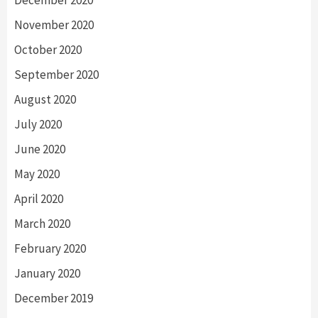
November 2020
October 2020
September 2020
August 2020
July 2020
June 2020
May 2020
April 2020
March 2020
February 2020
January 2020
December 2019