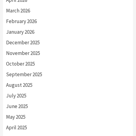
March 2026
February 2026
January 2026
December 2025
November 2025
October 2025
September 2025
August 2025
July 2025
June 2025
May 2025
April 2025