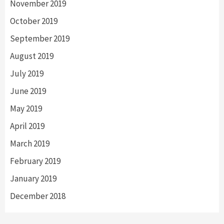
November 2019
October 2019
September 2019
August 2019
July 2019
June 2019
May 2019
April 2019
March 2019
February 2019
January 2019
December 2018