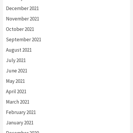
December 2021
November 2021
October 2021
September 2021
August 2021
July 2021
June 2021
May 2021
April 2021
March 2021
February 2021
January 2021
December 2020