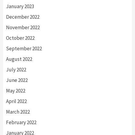
January 2023
December 2022
November 2022
October 2022
September 2022
August 2022
July 2022
June 2022
May 2022
April 2022
March 2022
February 2022
January 2022