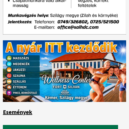
Események