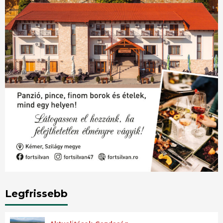
Legfrissebb