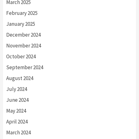
March 2025
February 2025
January 2025
December 2024
November 2024
October 2024
September 2024
August 2024
July 2024
June 2024
May 2024
April 2024
March 2024