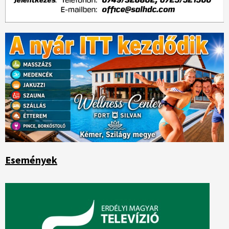
Események