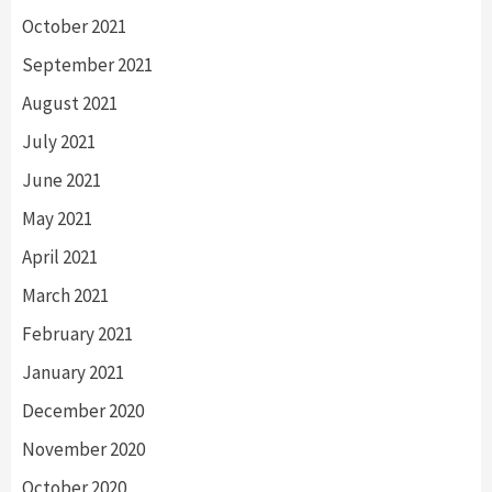
October 2021
September 2021
August 2021
July 2021
June 2021
May 2021
April 2021
March 2021
February 2021
January 2021
December 2020
November 2020
October 2020