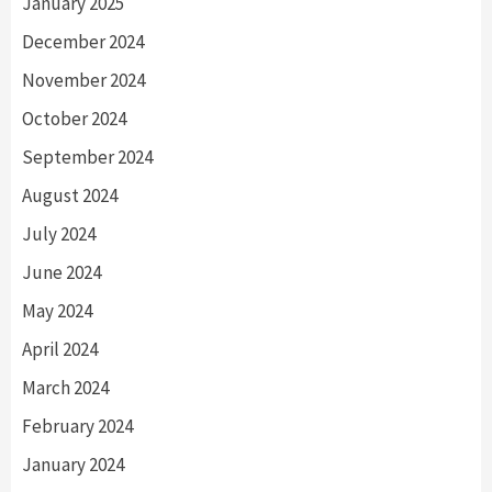
January 2025
December 2024
November 2024
October 2024
September 2024
August 2024
July 2024
June 2024
May 2024
April 2024
March 2024
February 2024
January 2024