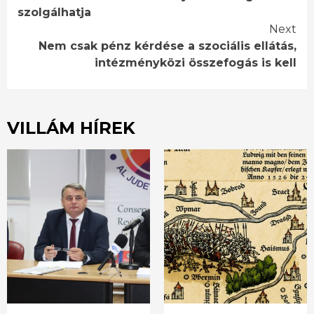
szolgálhatja
Next
Nem csak pénz kérdése a szociális ellátás,
intézményközi összefogás is kell
VILLÁM HÍREK