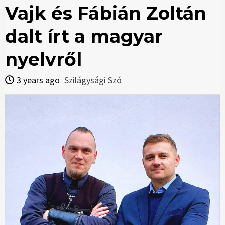
Vajk és Fábián Zoltán
dalt írt a magyar
nyelvről
3 years ago
Szilágysági Szó