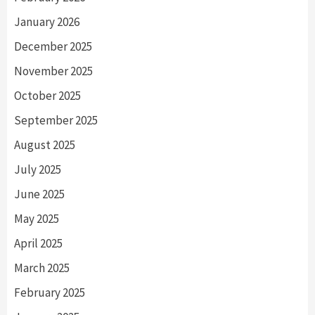
January 2026
December 2025
November 2025
October 2025
September 2025
August 2025
July 2025
June 2025
May 2025
April 2025
March 2025
February 2025