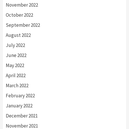
November 2022
October 2022
September 2022
August 2022
July 2022
June 2022
May 2022
April 2022
March 2022
February 2022
January 2022
December 2021
November 2021