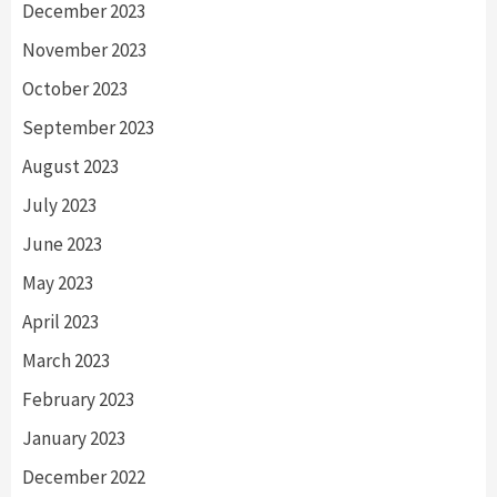
December 2023
November 2023
October 2023
September 2023
August 2023
July 2023
June 2023
May 2023
April 2023
March 2023
February 2023
January 2023
December 2022