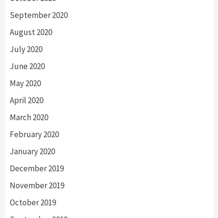
September 2020
August 2020
July 2020
June 2020
May 2020
April 2020
March 2020
February 2020
January 2020
December 2019
November 2019
October 2019