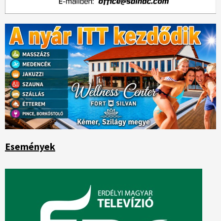
Események