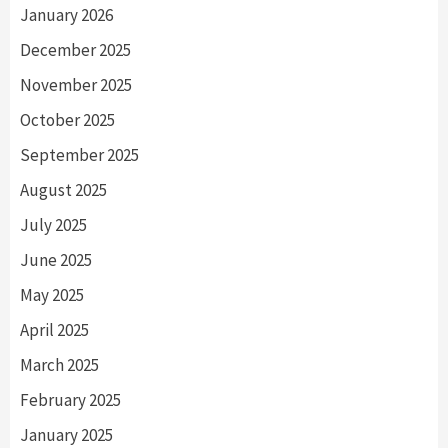
January 2026
December 2025
November 2025
October 2025
September 2025
August 2025
July 2025
June 2025
May 2025
April 2025
March 2025
February 2025
January 2025