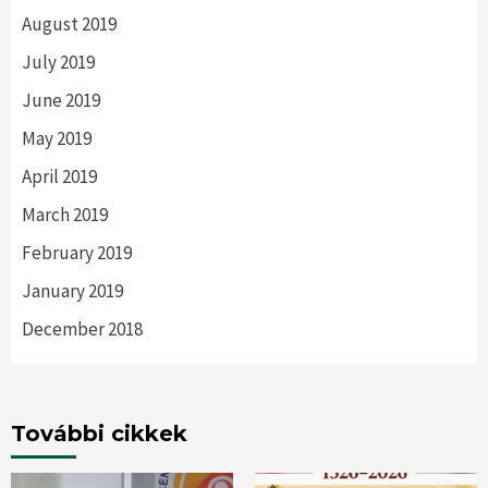
August 2019
July 2019
June 2019
May 2019
April 2019
March 2019
February 2019
January 2019
December 2018
További cikkek