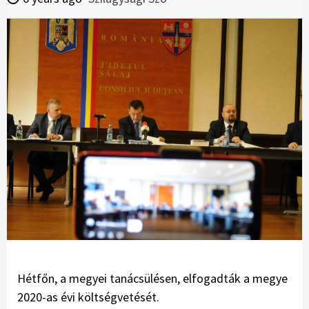
Hétfőn, a megyei tanácsülésen, elfogadták a megye
2020-as évi költségvetését.