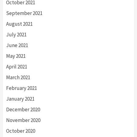
October 2021
September 2021
August 2021
July 2021
June 2021
May 2021
April 2021
March 2021
February 2021
January 2021
December 2020
November 2020
October 2020