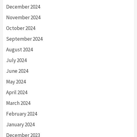
December 2024
November 2024
October 2024
September 2024
August 2024
July 2024
June 2024
May 2024
April 2024
March 2024
February 2024
January 2024
December 2023