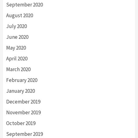
September 2020
August 2020
July 2020
June 2020
May 2020
April 2020
March 2020
February 2020
January 2020
December 2019
November 2019
October 2019
September 2019