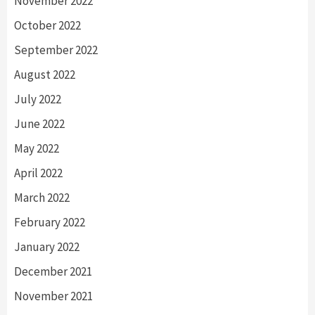
November 2022
October 2022
September 2022
August 2022
July 2022
June 2022
May 2022
April 2022
March 2022
February 2022
January 2022
December 2021
November 2021