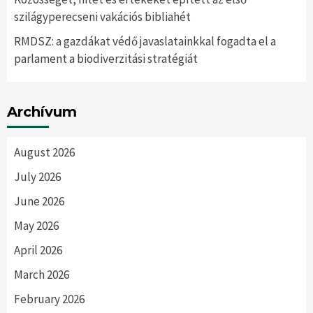
szilágyperecseni vakációs bibliahét
RMDSZ: a gazdákat védő javaslatainkkal fogadta el a
parlament a biodiverzitási stratégiát
Archívum
August 2026
July 2026
June 2026
May 2026
April 2026
March 2026
February 2026