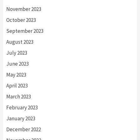
November 2023
October 2023
September 2023
August 2023
July 2023
June 2023
May 2023
April 2023
March 2023
February 2023
January 2023
December 2022