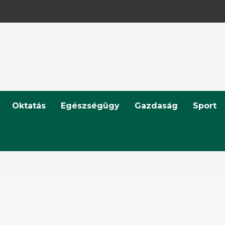
Oktatás
Egészségügy
Gazdaság
Sport