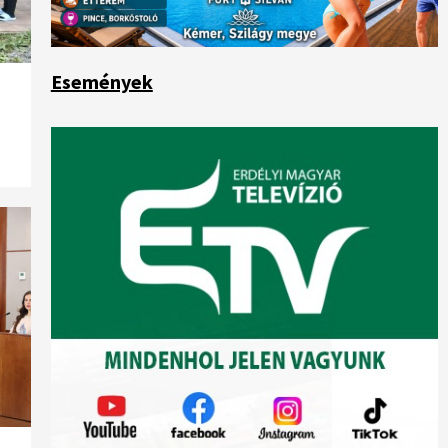
Események