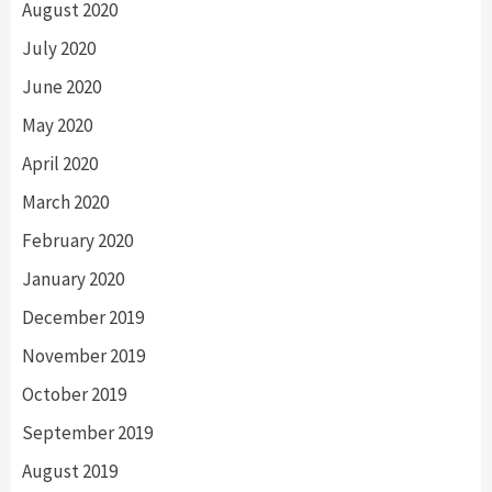
August 2020
July 2020
June 2020
May 2020
April 2020
March 2020
February 2020
January 2020
December 2019
November 2019
October 2019
September 2019
August 2019