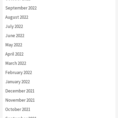
September 2022
August 2022
July 2022
June 2022
May 2022
April 2022
March 2022
February 2022
January 2022
December 2021
November 2021
October 2021