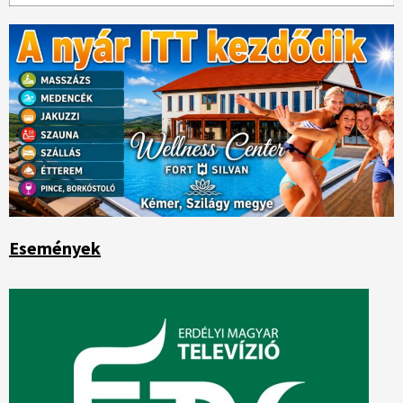
Események