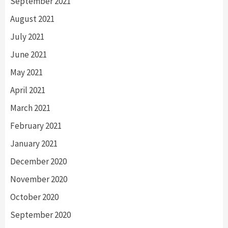
September 2021
August 2021
July 2021
June 2021
May 2021
April 2021
March 2021
February 2021
January 2021
December 2020
November 2020
October 2020
September 2020