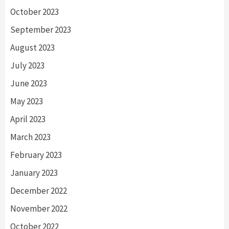
October 2023
September 2023
August 2023
July 2023
June 2023
May 2023
April 2023
March 2023
February 2023
January 2023
December 2022
November 2022
October 2022