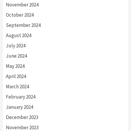
November 2024
October 2024
September 2024
August 2024
July 2024
June 2024
May 2024
April 2024
March 2024
February 2024
January 2024
December 2023
November 2023