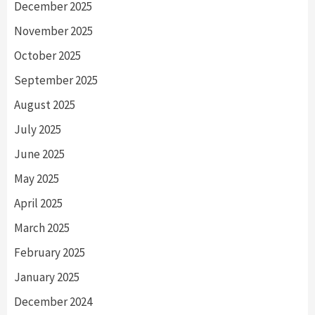
December 2025
November 2025
October 2025
September 2025
August 2025
July 2025
June 2025
May 2025
April 2025
March 2025
February 2025
January 2025
December 2024