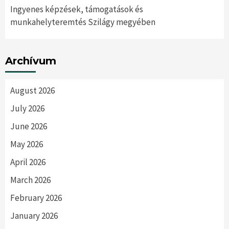
Ingyenes képzések, támogatások és
munkahelyteremtés Szilágy megyében
Archívum
August 2026
July 2026
June 2026
May 2026
April 2026
March 2026
February 2026
January 2026