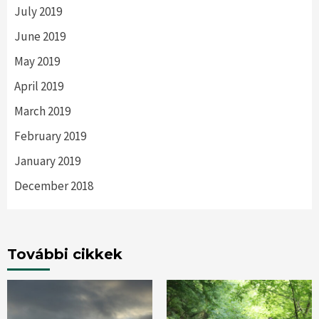
July 2019
June 2019
May 2019
April 2019
March 2019
February 2019
January 2019
December 2018
További cikkek