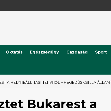
Oktatás
Egészségügy
Gazdaság
Sport
ST A HELYREÁLLÍTÁSI TERVRŐL – HEGEDÜS CSILLA ÁLLAM
ztet Bukarest a