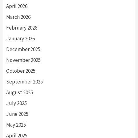
April 2026
March 2026
February 2026
January 2026
December 2025
November 2025
October 2025
September 2025
August 2025
July 2025
June 2025
May 2025
April 2025