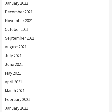
January 2022
December 2021
November 2021
October 2021
September 2021
August 2021
July 2021
June 2021
May 2021
April 2021
March 2021
February 2021
January 2021