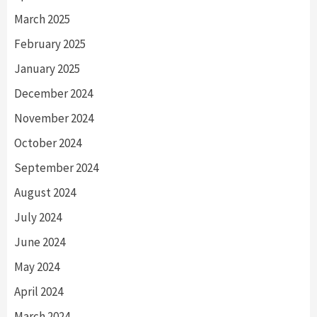
March 2025
February 2025
January 2025
December 2024
November 2024
October 2024
September 2024
August 2024
July 2024
June 2024
May 2024
April 2024
March 2024