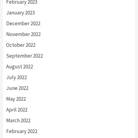
February 2023
January 2023
December 2022
November 2022
October 2022
September 2022
August 2022
July 2022
June 2022
May 2022
April 2022
March 2022
February 2022