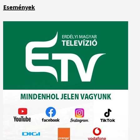
Események