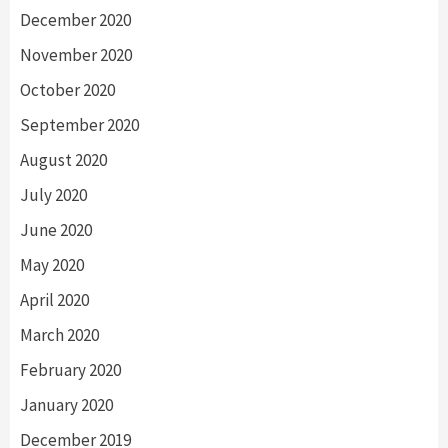
December 2020
November 2020
October 2020
September 2020
August 2020
July 2020
June 2020
May 2020
April 2020
March 2020
February 2020
January 2020
December 2019