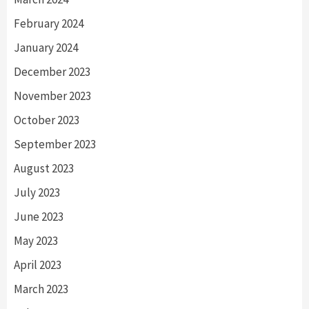
February 2024
January 2024
December 2023
November 2023
October 2023
September 2023
August 2023
July 2023
June 2023
May 2023
April 2023
March 2023