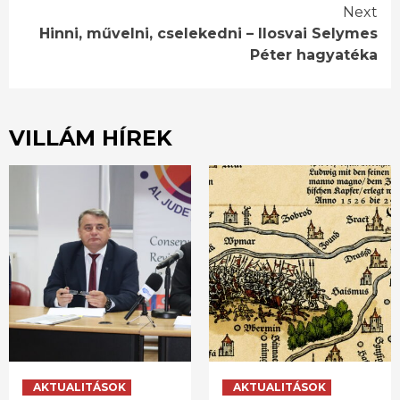
Next
Hinni, művelni, cselekedni – Ilosvai Selymes
Péter hagyatéka
VILLÁM HÍREK
AKTUALITÁSOK
AKTUALITÁSOK