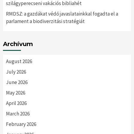
szilágyperecseni vakációs bibliahét
RMDSZ: a gazdákat védő javaslatainkkal fogadta el a
parlament a biodiverzitási stratégiát
Archívum
August 2026
July 2026
June 2026
May 2026
April 2026
March 2026
February 2026