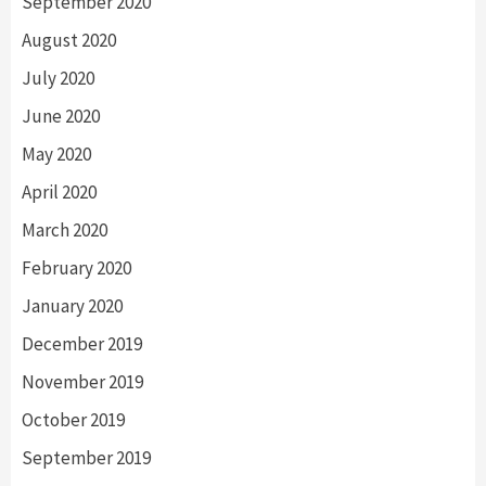
September 2020
August 2020
July 2020
June 2020
May 2020
April 2020
March 2020
February 2020
January 2020
December 2019
November 2019
October 2019
September 2019