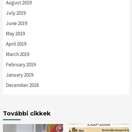
August 2019
July 2019
June 2019
May 2019
April 2019
March 2019
February 2019
January 2019
December 2018
További cikkek