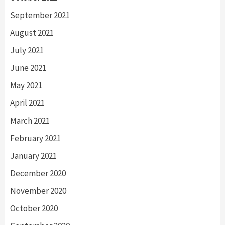
September 2021
August 2021
July 2021
June 2021
May 2021
April 2021
March 2021
February 2021
January 2021
December 2020
November 2020
October 2020