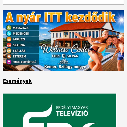
Események