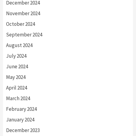
December 2024
November 2024
October 2024
September 2024
August 2024
July 2024
June 2024
May 2024
April 2024
March 2024
February 2024
January 2024
December 2023