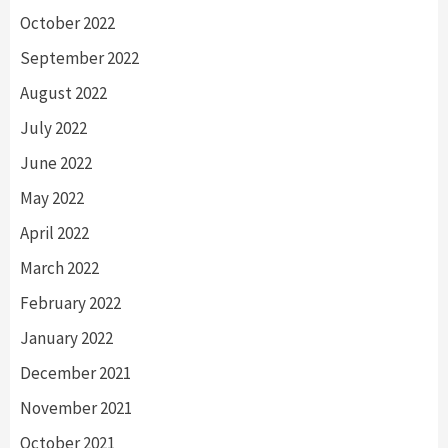
October 2022
September 2022
August 2022
July 2022
June 2022
May 2022
April 2022
March 2022
February 2022
January 2022
December 2021
November 2021
October 2021