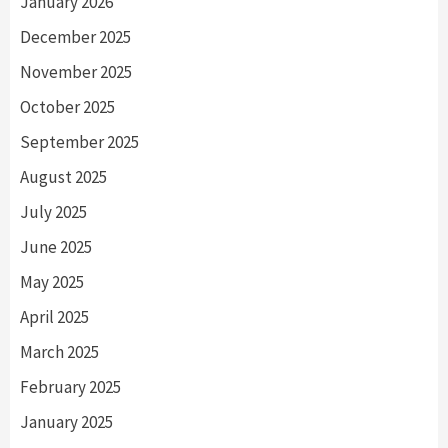
January 2026
December 2025
November 2025
October 2025
September 2025
August 2025
July 2025
June 2025
May 2025
April 2025
March 2025
February 2025
January 2025