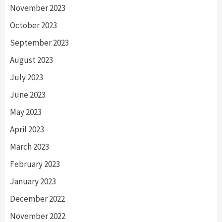
November 2023
October 2023
September 2023
August 2023
July 2023
June 2023
May 2023
April 2023
March 2023
February 2023
January 2023
December 2022
November 2022